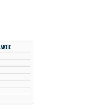
AKTIE