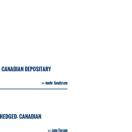
- CANADIAN DEPOSITARY
mehr Analysen
 HEDGED- CANADIAN
zum Forum