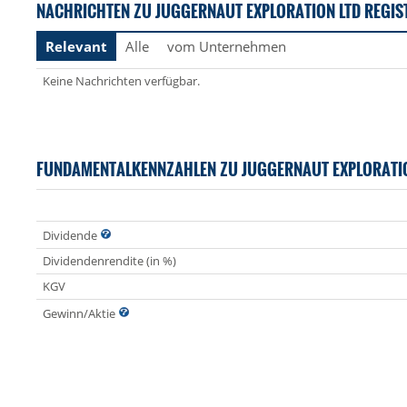
NACHRICHTEN ZU JUGGERNAUT EXPLORATION LTD REGIS
Relevant
Alle
vom Unternehmen
Keine Nachrichten verfügbar.
FUNDAMENTALKENNZAHLEN ZU JUGGERNAUT EXPLORATI
Dividende
Dividendenrendite (in %)
KGV
Gewinn/Aktie