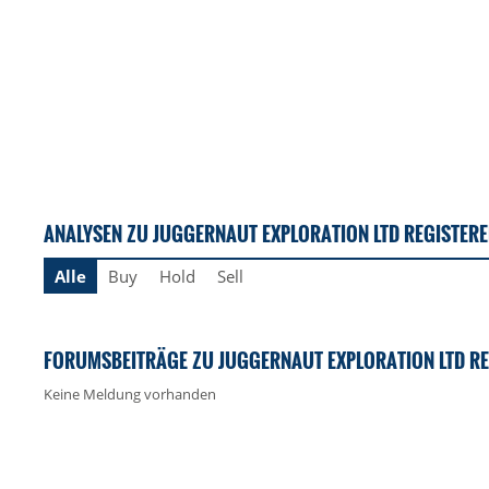
ANALYSEN ZU JUGGERNAUT EXPLORATION LTD REGISTER
Alle
Buy
Hold
Sell
FORUMSBEITRÄGE ZU JUGGERNAUT EXPLORATION LTD RE
Keine Meldung vorhanden