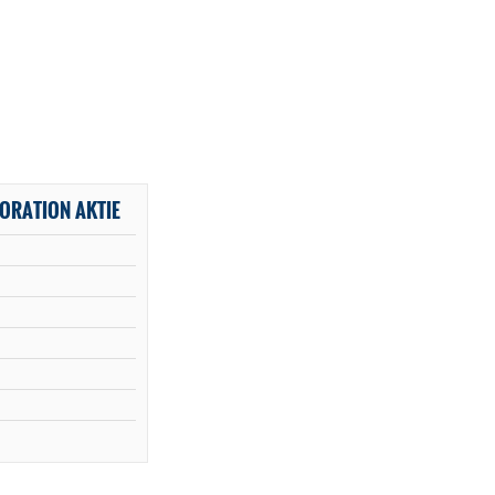
ORATION AKTIE