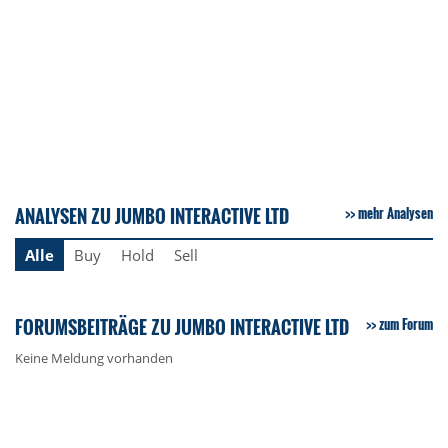
ANALYSEN ZU JUMBO INTERACTIVE LTD
mehr Analysen
Alle
Buy
Hold
Sell
FORUMSBEITRÄGE ZU JUMBO INTERACTIVE LTD
zum Forum
Keine Meldung vorhanden