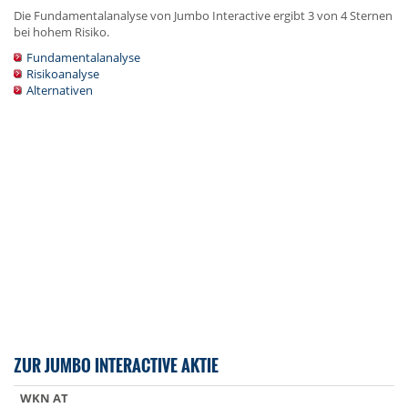
Die Fundamentalanalyse von Jumbo Interactive ergibt 3 von 4 Sternen
bei hohem Risiko.
Fundamentalanalyse
Risikoanalyse
Alternativen
ZUR JUMBO INTERACTIVE AKTIE
WKN AT