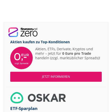
Aktien kaufen zu
Top-Konditionen
Aktien, ETFs, Derivate, Kryptos und
mehr – jetzt für
0 Euro pro Trade
handeln (zzgl. marktüblicher Spreads)!
JETZT INFORMIEREN
ETF-Sparplan