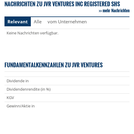
NACHRICHTEN ZU JVR VENTURES INC REGISTERED SHS
mehr Nachrichten
Relevant
Alle
vom Unternehmen
Keine Nachrichten verfügbar.
FUNDAMENTALKENNZAHLEN ZU JVR VENTURES
Dividende in
Dividendenrendite (in %)
KGV
Gewinn/Aktie in