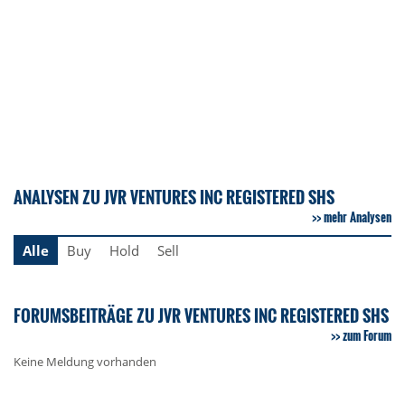
ANALYSEN ZU JVR VENTURES INC REGISTERED SHS
mehr Analysen
Alle
Buy
Hold
Sell
FORUMSBEITRÄGE ZU JVR VENTURES INC REGISTERED SHS
zum Forum
Keine Meldung vorhanden