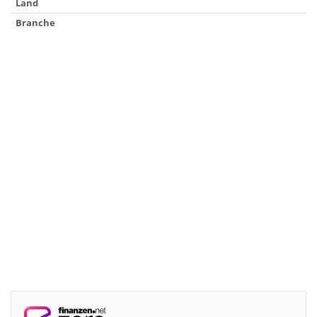
Land
Branche