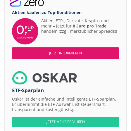
Aktien kaufen zu
Top-Konditionen
Aktien, ETFs, Derivate, Kryptos und
mehr – jetzt für
0 Euro pro Trade
handeln (zzgl. marktüblicher Spreads)!
JETZT INFORMIEREN
ETF-Sparplan
Oskar ist der einfache und intelligente ETF-Sparplan.
Er übernimmt die ETF-Auswahl, ist steuersmart,
transparent und kostengünstig.
JETZT MEHR ERFAHREN