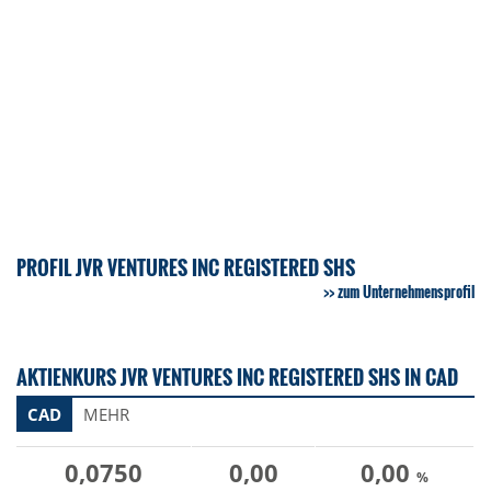
PROFIL JVR VENTURES INC REGISTERED SHS
zum Unternehmensprofil
AKTIENKURS JVR VENTURES INC REGISTERED SHS IN CAD
CAD
MEHR
0,0750
0,00
0,00
%