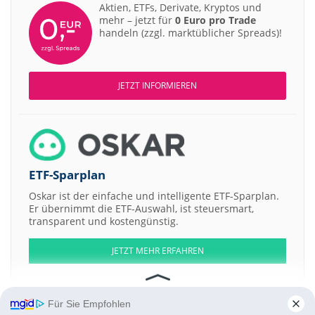
Aktien, ETFs, Derivate, Kryptos und
mehr – jetzt für
0 Euro pro Trade
handeln (zzgl. marktüblicher Spreads)!
JETZT INFORMIEREN
ETF-Sparplan
Oskar ist der einfache und intelligente ETF-Sparplan.
Er übernimmt die ETF-Auswahl, ist steuersmart,
transparent und kostengünstig.
JETZT MEHR ERFAHREN
Für Sie Empfohlen