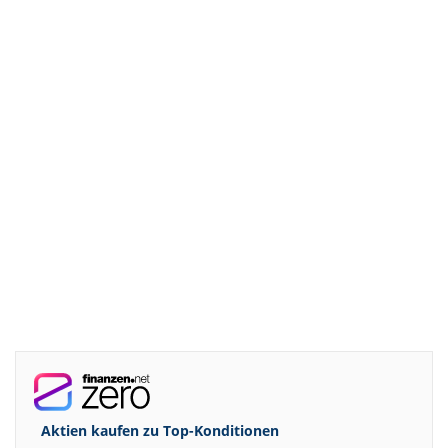
Aktien kaufen zu
Top-Konditionen