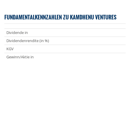
FUNDAMENTALKENNZAHLEN ZU KAMDHENU VENTURES
Dividende in
Dividendenrendite (in %)
KGV
Gewinn/Aktie in