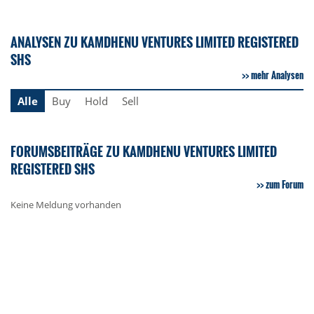
ANALYSEN ZU KAMDHENU VENTURES LIMITED REGISTERED
SHS
mehr Analysen
Alle
Buy
Hold
Sell
FORUMSBEITRÄGE ZU KAMDHENU VENTURES LIMITED
REGISTERED SHS
zum Forum
Keine Meldung vorhanden