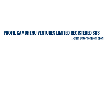
PROFIL KAMDHENU VENTURES LIMITED REGISTERED SHS
zum Unternehmensprofil