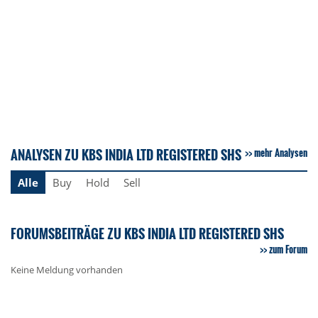
ANALYSEN ZU KBS INDIA LTD REGISTERED SHS
mehr Analysen
Alle
Buy
Hold
Sell
FORUMSBEITRÄGE ZU KBS INDIA LTD REGISTERED SHS
zum Forum
Keine Meldung vorhanden