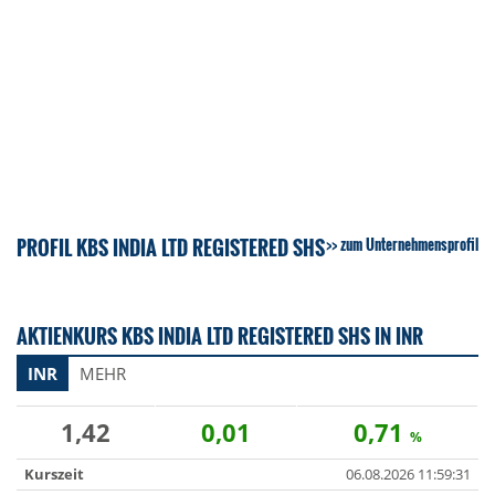
PROFIL KBS INDIA LTD REGISTERED SHS
zum Unternehmensprofil
AKTIENKURS KBS INDIA LTD REGISTERED SHS IN INR
INR
MEHR
1,42
0,01
0,71
%
Kurszeit
06.08.2026 11:59:31