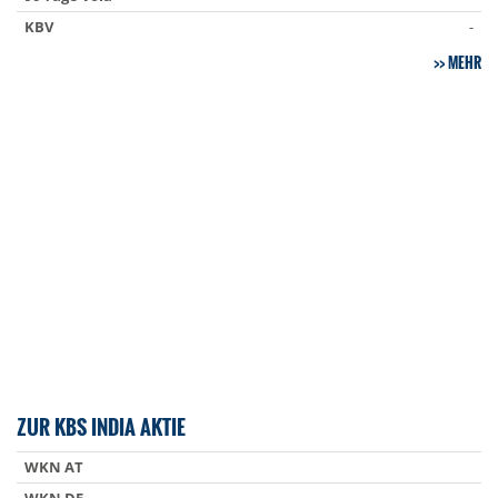
KBV
-
MEHR
ZUR KBS INDIA AKTIE
WKN AT