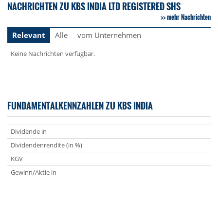
NACHRICHTEN ZU KBS INDIA LTD REGISTERED SHS
mehr Nachrichten
Relevant
Alle
vom Unternehmen
Keine Nachrichten verfügbar.
FUNDAMENTALKENNZAHLEN ZU KBS INDIA
Dividende in
Dividendenrendite (in %)
KGV
Gewinn/Aktie in