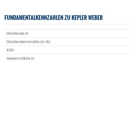
FUNDAMENTALKENNZAHLEN ZU KEPLER WEBER
Dividende in
Dividendenrendite (in %)
KGV
Gewinn/Aktie in