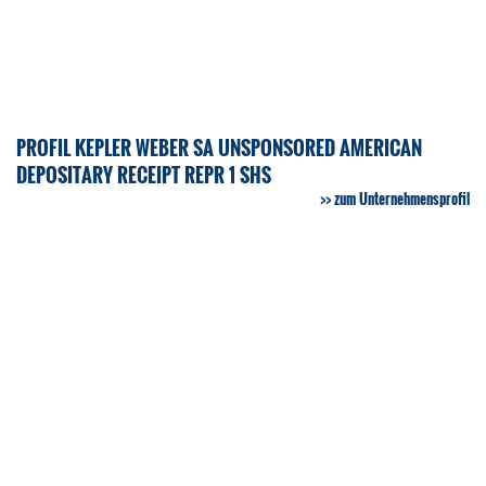
PROFIL KEPLER WEBER SA UNSPONSORED AMERICAN
DEPOSITARY RECEIPT REPR 1 SHS
zum Unternehmensprofil