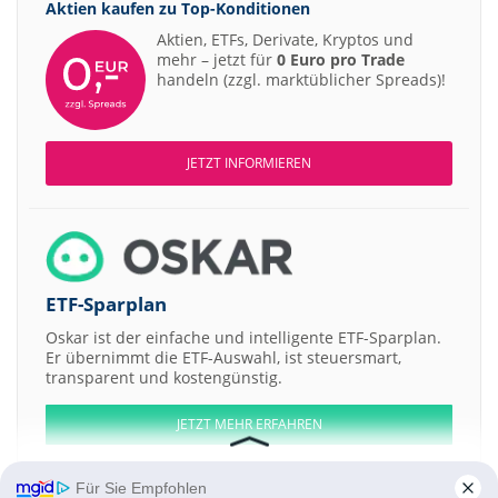
Aktien kaufen zu
Top-Konditionen
Aktien, ETFs, Derivate, Kryptos und
mehr – jetzt für
0 Euro pro Trade
handeln (zzgl. marktüblicher Spreads)!
JETZT INFORMIEREN
ETF-Sparplan
Oskar ist der einfache und intelligente ETF-Sparplan.
Er übernimmt die ETF-Auswahl, ist steuersmart,
transparent und kostengünstig.
JETZT MEHR ERFAHREN
Für Sie Empfohlen