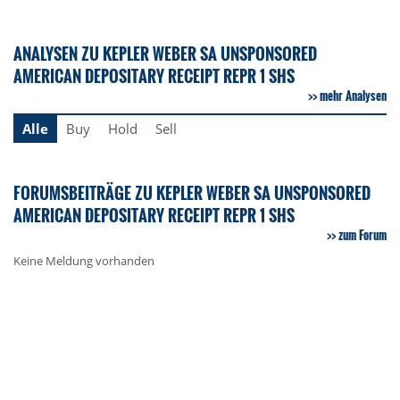
ANALYSEN ZU KEPLER WEBER SA UNSPONSORED
AMERICAN DEPOSITARY RECEIPT REPR 1 SHS
mehr Analysen
Alle
Buy
Hold
Sell
FORUMSBEITRÄGE ZU KEPLER WEBER SA UNSPONSORED
AMERICAN DEPOSITARY RECEIPT REPR 1 SHS
zum Forum
Keine Meldung vorhanden