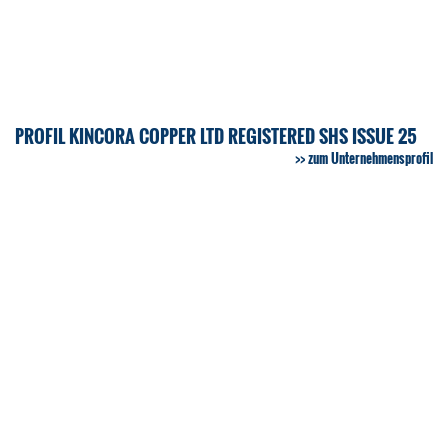
PROFIL KINCORA COPPER LTD REGISTERED SHS ISSUE 25
zum Unternehmensprofil