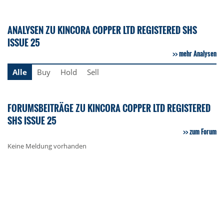
ANALYSEN ZU KINCORA COPPER LTD REGISTERED SHS
ISSUE 25
mehr Analysen
Alle
Buy
Hold
Sell
FORUMSBEITRÄGE ZU KINCORA COPPER LTD REGISTERED
SHS ISSUE 25
zum Forum
Keine Meldung vorhanden