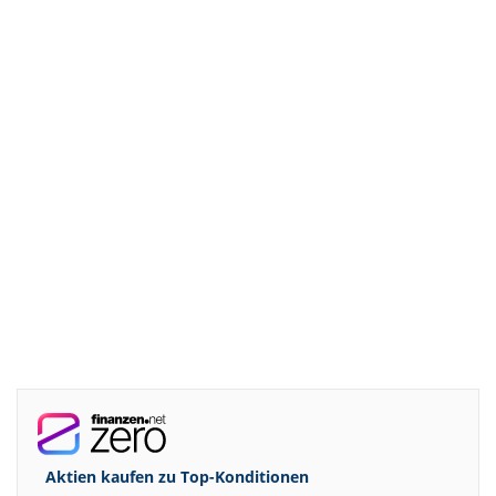
Aktien kaufen zu
Top-Konditionen