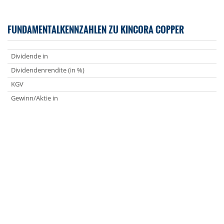
FUNDAMENTALKENNZAHLEN ZU KINCORA COPPER
Dividende in
Dividendenrendite (in %)
KGV
Gewinn/Aktie in