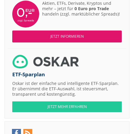
Aktien, ETFs, Derivate, Kryptos und
mehr – jetzt für
0 Euro pro Trade
handeln (zzgl. marktüblicher Spreads)!
JETZT INFORMIEREN
ETF-Sparplan
Oskar ist der einfache und intelligente ETF-Sparplan.
Er übernimmt die ETF-Auswahl, ist steuersmart,
transparent und kostengünstig.
JETZT MEHR ERFAHREN