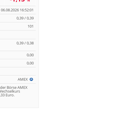
%
06.08.2026 16:52:01
0,39 / 0,39
101
0,39 / 0,38
0,00
0,00
AMEX
 der Börse AMEX
 Wechselkurs
33 Euro.