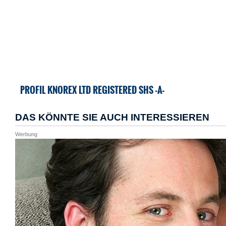
PROFIL KNOREX LTD REGISTERED SHS -A-