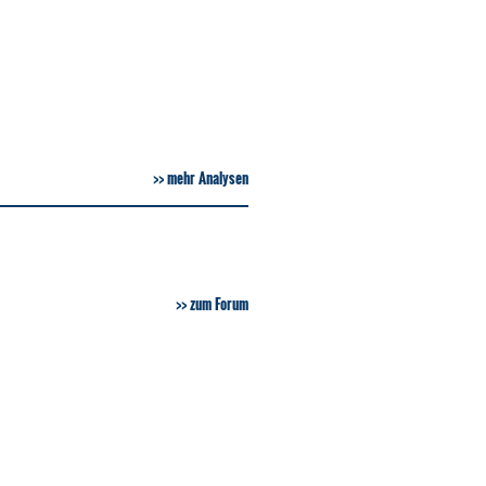
mehr Analysen
zum Forum