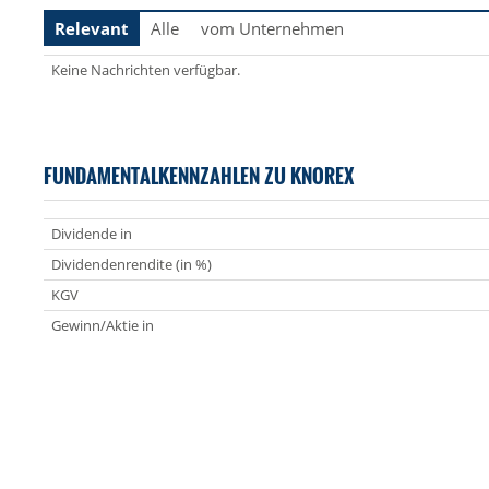
Relevant
Alle
vom Unternehmen
Keine Nachrichten verfügbar.
FUNDAMENTALKENNZAHLEN ZU KNOREX
Dividende in
Dividendenrendite (in %)
KGV
Gewinn/Aktie in