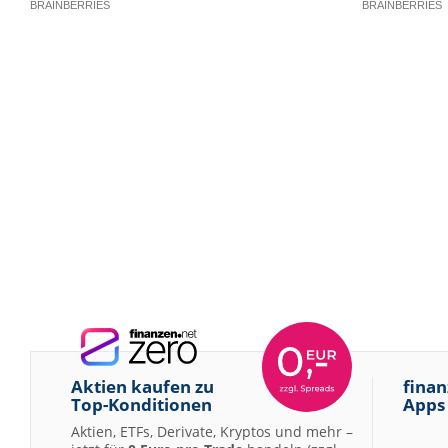
Aktien kaufen zu
finan
Top-Konditionen
Apps
Aktien, ETFs, Derivate, Kryptos und mehr –