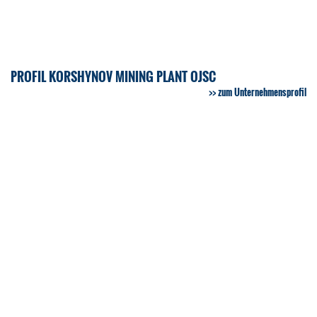
PROFIL KORSHYNOV MINING PLANT OJSC
zum Unternehmensprofil