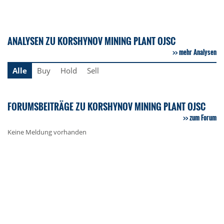
ANALYSEN ZU KORSHYNOV MINING PLANT OJSC
mehr Analysen
Alle
Buy
Hold
Sell
FORUMSBEITRÄGE ZU KORSHYNOV MINING PLANT OJSC
zum Forum
Keine Meldung vorhanden