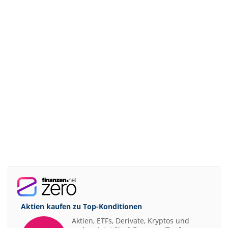
Aktien kaufen zu
Top-Konditionen
Aktien, ETFs, Derivate, Kryptos und