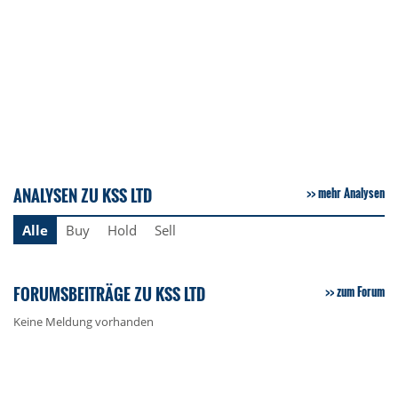
ANALYSEN ZU KSS LTD
mehr Analysen
Alle
Buy
Hold
Sell
FORUMSBEITRÄGE ZU KSS LTD
zum Forum
Keine Meldung vorhanden