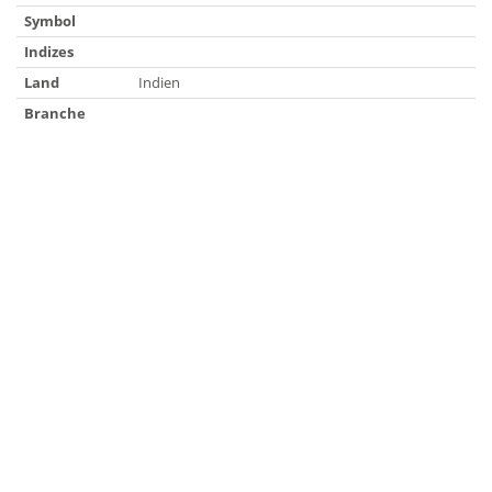
Symbol
Indizes
Land
Indien
Branche