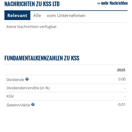
NACHRICHTEN ZU KSS LTD
mehr Nachrichten
Relevant
Alle
vom Unternehmen
Keine Nachrichten verfügbar.
FUNDAMENTALKENNZAHLEN ZU KSS
2025
0.00
Dividende
Dividendenrendite (in %)
-
KGV
-
-0.01
Gewinn/Aktie