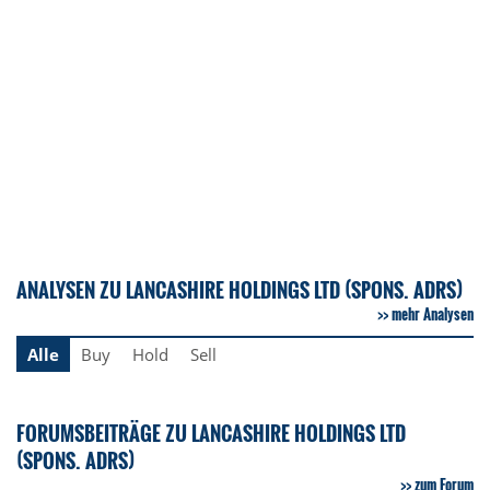
ANALYSEN ZU LANCASHIRE HOLDINGS LTD (SPONS. ADRS)
mehr Analysen
Alle
Buy
Hold
Sell
FORUMSBEITRÄGE ZU LANCASHIRE HOLDINGS LTD
(SPONS. ADRS)
zum Forum