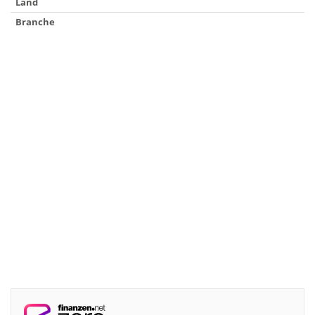
Land
Branche