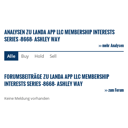
ANALYSEN ZU LANDA APP LLC MEMBERSHIP INTERESTS
SERIES -8668- ASHLEY WAY
mehr Analysen
Alle
Buy
Hold
Sell
FORUMSBEITRÄGE ZU LANDA APP LLC MEMBERSHIP
INTERESTS SERIES -8668- ASHLEY WAY
zum Forum
Keine Meldung vorhanden