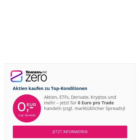
Aktien kaufen zu
Top-Konditionen
Aktien, ETFs, Derivate, Kryptos und
mehr – jetzt für
0 Euro pro Trade
handeln (zzgl. marktüblicher Spreads)!
JETZT INFORMIEREN