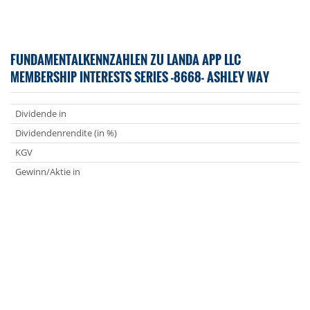
FUNDAMENTALKENNZAHLEN ZU LANDA APP LLC
MEMBERSHIP INTERESTS SERIES -8668- ASHLEY WAY
Dividende in
Dividendenrendite (in %)
KGV
Gewinn/Aktie in