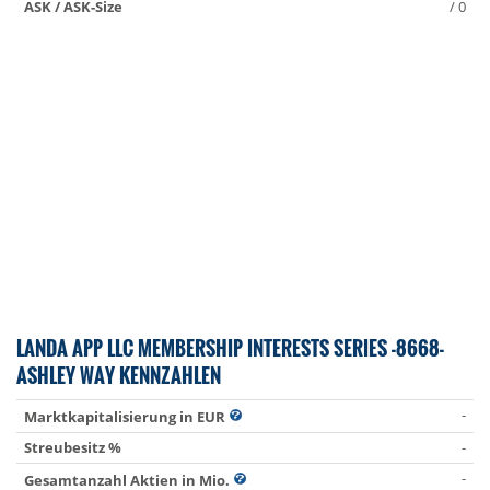
ASK / ASK-Size
/ 0
LANDA APP LLC MEMBERSHIP INTERESTS SERIES -8668-
ASHLEY WAY KENNZAHLEN
-
Marktkapitalisierung in EUR
Streubesitz %
-
-
Gesamtanzahl Aktien in Mio.