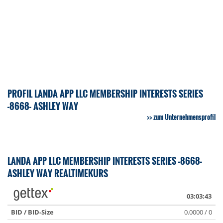
PROFIL LANDA APP LLC MEMBERSHIP INTERESTS SERIES
-8668- ASHLEY WAY
zum Unternehmensprofil
LANDA APP LLC MEMBERSHIP INTERESTS SERIES -8668-
ASHLEY WAY REALTIMEKURS
03:03:43
BID / BID-Size
0.0000 / 0