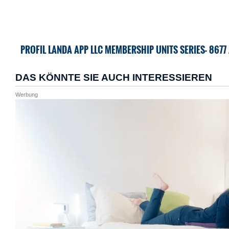
PROFIL LANDA APP LLC MEMBERSHIP UNITS SERIES- 8677