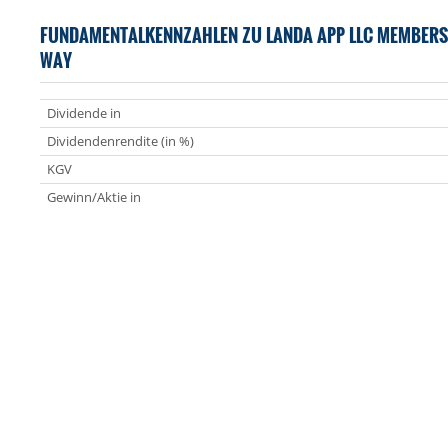
FUNDAMENTALKENNZAHLEN ZU LANDA APP LLC MEMBERSHI
WAY
Dividende in
Dividendenrendite (in %)
KGV
Gewinn/Aktie in