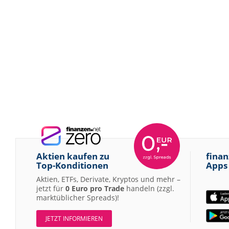
Aktien kaufen zu
finan
Top-Konditionen
Apps
Aktien, ETFs, Derivate, Kryptos und mehr –
jetzt für
0 Euro pro Trade
handeln (zzgl.
marktüblicher Spreads)!
JETZT INFORMIEREN