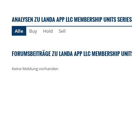
ANALYSEN ZU LANDA APP LLC MEMBERSHIP UNITS SERIES
Alle
Buy
Hold
Sell
FORUMSBEITRÄGE ZU LANDA APP LLC MEMBERSHIP UNITS
Keine Meldung vorhanden