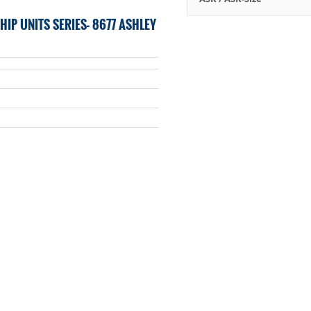
P UNITS SERIES- 8677 ASHLEY