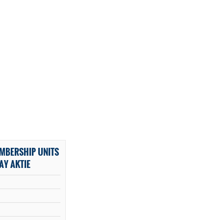
EMBERSHIP UNITS
AY AKTIE