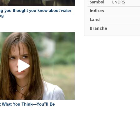
Symbol
LNDRS
Indizes
Land
Branche