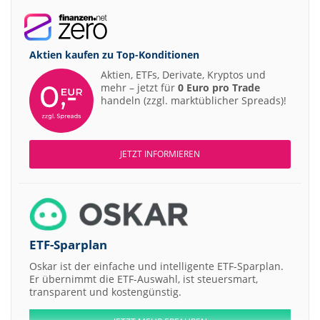
Aktien kaufen zu
Top-Konditionen
Aktien, ETFs, Derivate, Kryptos und
mehr – jetzt für
0 Euro pro Trade
handeln (zzgl. marktüblicher Spreads)!
JETZT INFORMIEREN
ETF-Sparplan
Oskar ist der einfache und intelligente ETF-Sparplan.
Er übernimmt die ETF-Auswahl, ist steuersmart,
transparent und kostengünstig.