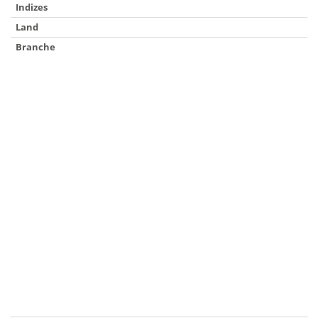
Indizes
Land
Branche