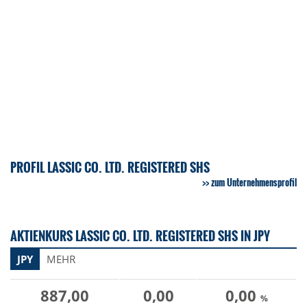
PROFIL LASSIC CO. LTD. REGISTERED SHS
zum Unternehmensprofil
AKTIENKURS LASSIC CO. LTD. REGISTERED SHS IN JPY
JPY
MEHR
887,00
0,00
0,00
%