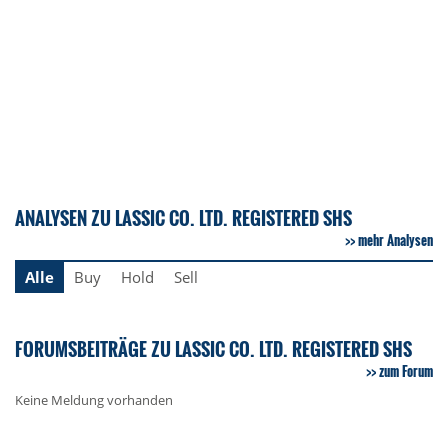
ANALYSEN ZU LASSIC CO. LTD. REGISTERED SHS
mehr Analysen
Alle
Buy
Hold
Sell
FORUMSBEITRÄGE ZU LASSIC CO. LTD. REGISTERED SHS
zum Forum
Keine Meldung vorhanden