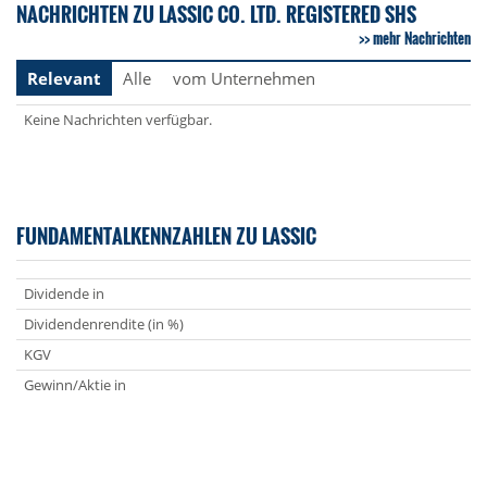
NACHRICHTEN ZU LASSIC CO. LTD. REGISTERED SHS
mehr Nachrichten
Relevant
Alle
vom Unternehmen
Keine Nachrichten verfügbar.
FUNDAMENTALKENNZAHLEN ZU LASSIC
Dividende in
Dividendenrendite (in %)
KGV
Gewinn/Aktie in