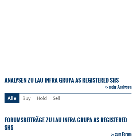
ANALYSEN ZU LAU INFRA GRUPA AS REGISTERED SHS
mehr Analysen
Alle
Buy
Hold
Sell
FORUMSBEITRÄGE ZU LAU INFRA GRUPA AS REGISTERED
SHS
zum Forum