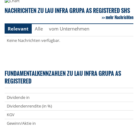
NACHRICHTEN ZU LAU INFRA GRUPA AS REGISTERED SHS
mehr Nachrichten
Relevant
Alle
vom Unternehmen
Keine Nachrichten verfügbar.
FUNDAMENTALKENNZAHLEN ZU LAU INFRA GRUPA AS
REGISTERED
Dividende in
Dividendenrendite (in %)
KGV
Gewinn/Aktie in