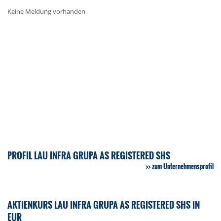
Keine Meldung vorhanden
PROFIL LAU INFRA GRUPA AS REGISTERED SHS
zum Unternehmensprofil
AKTIENKURS LAU INFRA GRUPA AS REGISTERED SHS IN
EUR