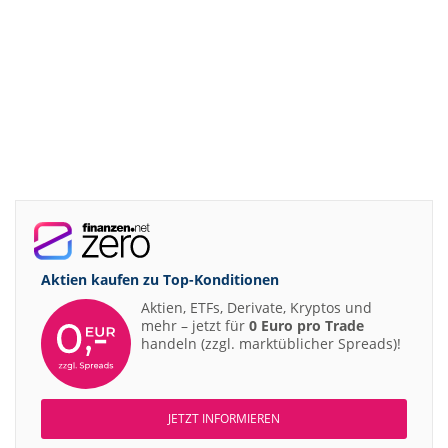
Aktien kaufen zu
Top-Konditionen
Aktien, ETFs, Derivate, Kryptos und
mehr – jetzt für
0 Euro pro Trade
handeln (zzgl. marktüblicher Spreads)!
JETZT INFORMIEREN