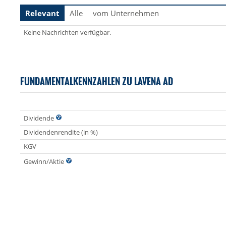
Relevant
Alle
vom Unternehmen
Keine Nachrichten verfügbar.
FUNDAMENTALKENNZAHLEN ZU LAVENA AD
Dividende
Dividendenrendite (in %)
KGV
Gewinn/Aktie