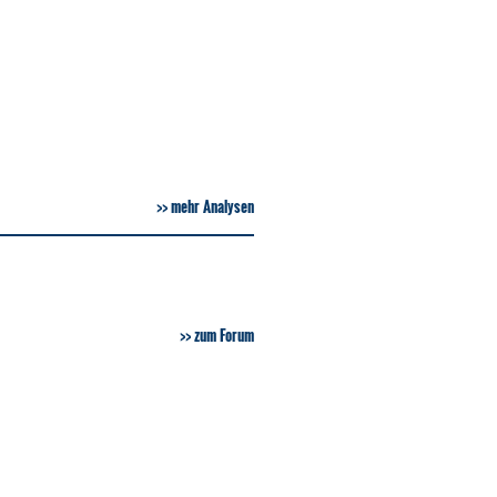
mehr Analysen
zum Forum