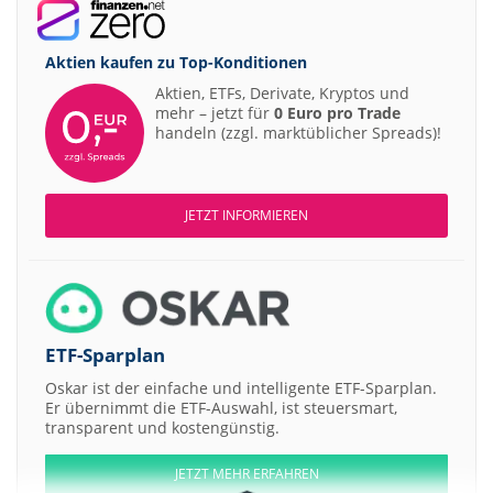
Aktien kaufen zu
Top-Konditionen
Aktien, ETFs, Derivate, Kryptos und
mehr – jetzt für
0 Euro pro Trade
handeln (zzgl. marktüblicher Spreads)!
JETZT INFORMIEREN
ETF-Sparplan
Oskar ist der einfache und intelligente ETF-Sparplan.
Er übernimmt die ETF-Auswahl, ist steuersmart,
transparent und kostengünstig.
JETZT MEHR ERFAHREN