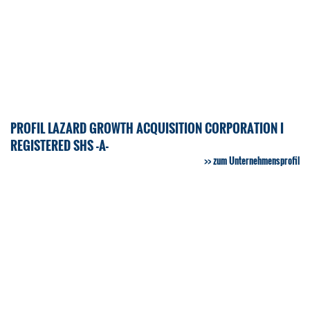
PROFIL LAZARD GROWTH ACQUISITION CORPORATION I
REGISTERED SHS -A-
zum Unternehmensprofil