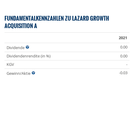
FUNDAMENTALKENNZAHLEN ZU LAZARD GROWTH
ACQUISITION A
2021
0.00
Dividende
Dividendenrendite (in %)
0.00
KGV
-
-0.03
Gewinn/Aktie