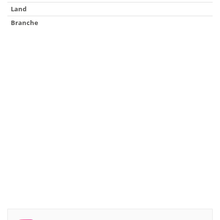
Land
Branche