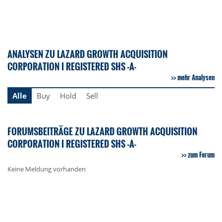
ANALYSEN ZU LAZARD GROWTH ACQUISITION
CORPORATION I REGISTERED SHS -A-
mehr Analysen
Alle
Buy
Hold
Sell
FORUMSBEITRÄGE ZU LAZARD GROWTH ACQUISITION
CORPORATION I REGISTERED SHS -A-
zum Forum
Keine Meldung vorhanden