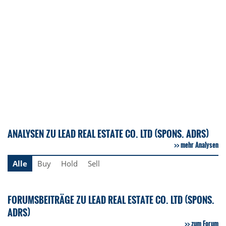
ANALYSEN ZU LEAD REAL ESTATE CO. LTD (SPONS. ADRS)
mehr Analysen
Alle
Buy
Hold
Sell
FORUMSBEITRÄGE ZU LEAD REAL ESTATE CO. LTD (SPONS.
ADRS)
zum Forum