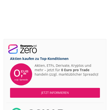
Aktien kaufen zu
Top-Konditionen
Aktien, ETFs, Derivate, Kryptos und
mehr – jetzt für
0 Euro pro Trade
handeln (zzgl. marktüblicher Spreads)!
JETZT INFORMIEREN