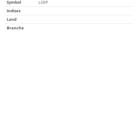
Symbol
LGSP
Indizes
Land
Branche