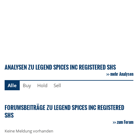
ANALYSEN ZU LEGEND SPICES INC REGISTERED SHS
mehr Analysen
Alle
Buy
Hold
Sell
FORUMSBEITRÄGE ZU LEGEND SPICES INC REGISTERED
SHS
zum Forum
Keine Meldung vorhanden