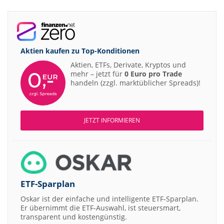
Aktien kaufen zu
Top-Konditionen
Aktien, ETFs, Derivate, Kryptos und
mehr – jetzt für
0 Euro pro Trade
handeln (zzgl. marktüblicher Spreads)!
JETZT INFORMIEREN
ETF-Sparplan
Oskar ist der einfache und intelligente ETF-Sparplan.
Er übernimmt die ETF-Auswahl, ist steuersmart,
transparent und kostengünstig.