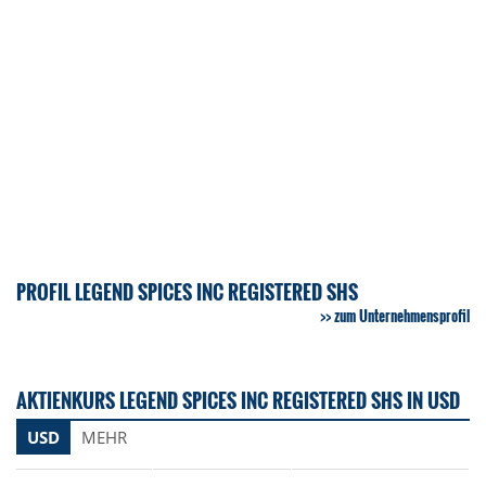
PROFIL LEGEND SPICES INC REGISTERED SHS
zum Unternehmensprofil
AKTIENKURS LEGEND SPICES INC REGISTERED SHS IN USD
USD
MEHR