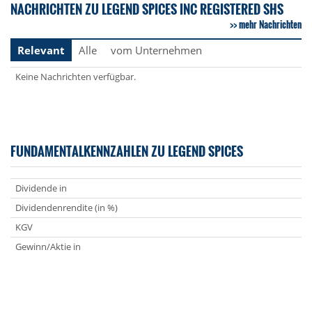
NACHRICHTEN ZU LEGEND SPICES INC REGISTERED SHS
mehr Nachrichten
Relevant
Alle
vom Unternehmen
Keine Nachrichten verfügbar.
FUNDAMENTALKENNZAHLEN ZU LEGEND SPICES
Dividende in
Dividendenrendite (in %)
KGV
Gewinn/Aktie in