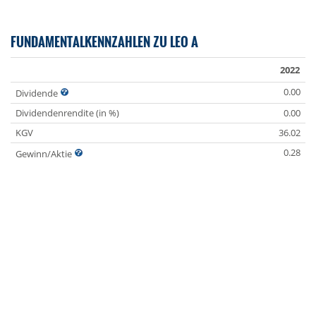
FUNDAMENTALKENNZAHLEN ZU LEO A
2022
0.00
Dividende
Dividendenrendite (in %)
0.00
KGV
36.02
0.28
Gewinn/Aktie