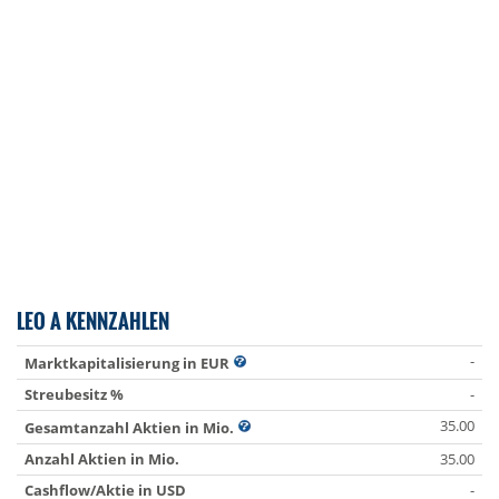
LEO A KENNZAHLEN
-
Marktkapitalisierung in EUR
Streubesitz %
-
35.00
Gesamtanzahl Aktien in Mio.
Anzahl Aktien in Mio.
35.00
Cashflow/Aktie in USD
-