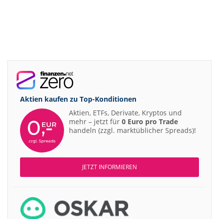
Aktien kaufen zu
Top-Konditionen
Aktien, ETFs, Derivate, Kryptos und
mehr – jetzt für
0 Euro pro Trade
handeln (zzgl. marktüblicher Spreads)!
JETZT INFORMIEREN