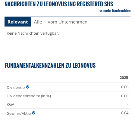
NACHRICHTEN ZU LEONOVUS INC REGISTERED SHS
mehr Nachrichten
Relevant
Alle
vom Unternehmen
Keine Nachrichten verfügbar.
FUNDAMENTALKENNZAHLEN ZU LEONOVUS
2025
0.00
Dividende
Dividendenrendite (in %)
0.00
KGV
-
-0.04
Gewinn/Aktie