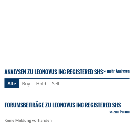
ANALYSEN ZU LEONOVUS INC REGISTERED SHS
mehr Analysen
Alle
Buy
Hold
Sell
FORUMSBEITRÄGE ZU LEONOVUS INC REGISTERED SHS
zum Forum
Keine Meldung vorhanden