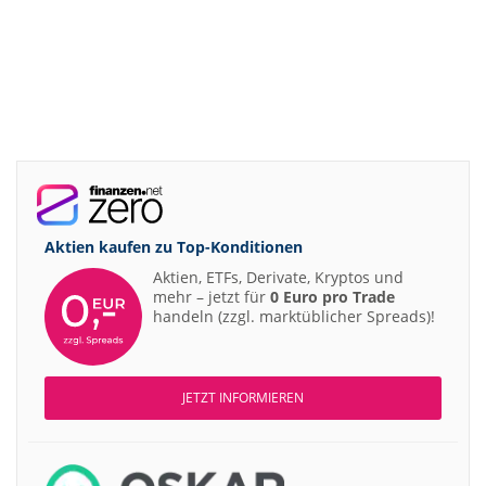
Aktien kaufen zu
Top-Konditionen
Aktien, ETFs, Derivate, Kryptos und
mehr – jetzt für
0 Euro pro Trade
handeln (zzgl. marktüblicher Spreads)!
JETZT INFORMIEREN