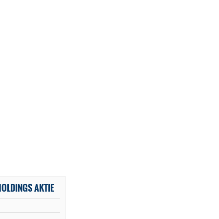
HOLDINGS AKTIE