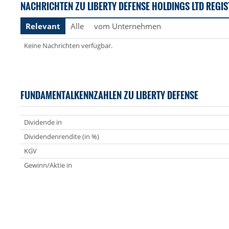
NACHRICHTEN ZU LIBERTY DEFENSE HOLDINGS LTD REGI
Relevant
Alle
vom Unternehmen
Keine Nachrichten verfügbar.
FUNDAMENTALKENNZAHLEN ZU LIBERTY DEFENSE
Dividende in
Dividendenrendite (in %)
KGV
Gewinn/Aktie in