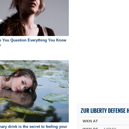
ZUR LIBERTY DEFENSE 
WKN AT