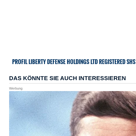
PROFIL LIBERTY DEFENSE HOLDINGS LTD REGISTERED SHS