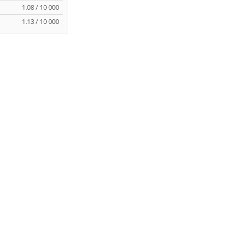
1.08 / 10 000
1.13 / 10 000