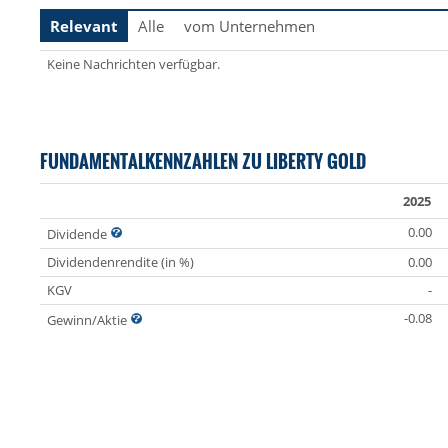
Relevant
Alle
vom Unternehmen
Keine Nachrichten verfügbar.
FUNDAMENTALKENNZAHLEN ZU LIBERTY GOLD
2025
0.00
Dividende
Dividendenrendite (in %)
0.00
KGV
-
-0.08
Gewinn/Aktie