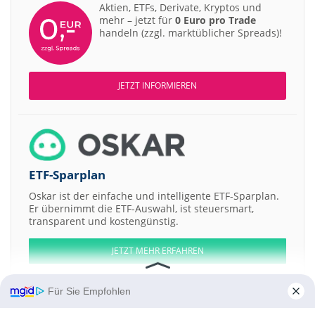
Aktien, ETFs, Derivate, Kryptos und
mehr – jetzt für
0 Euro pro Trade
handeln (zzgl. marktüblicher Spreads)!
JETZT INFORMIEREN
ETF-Sparplan
Oskar ist der einfache und intelligente ETF-Sparplan.
Er übernimmt die ETF-Auswahl, ist steuersmart,
transparent und kostengünstig.
JETZT MEHR ERFAHREN
Für Sie Empfohlen