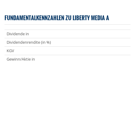
FUNDAMENTALKENNZAHLEN ZU LIBERTY MEDIA A
Dividende in
Dividendenrendite (in %)
KGV
Gewinn/Aktie in