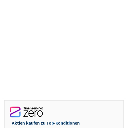
Aktien kaufen zu
Top-Konditionen