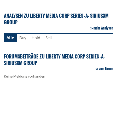
ANALYSEN ZU LIBERTY MEDIA CORP SERIES -A- SIRIUSXM
GROUP
mehr Analysen
Alle
Buy
Hold
Sell
FORUMSBEITRÄGE ZU LIBERTY MEDIA CORP SERIES -A-
SIRIUSXM GROUP
zum Forum
Keine Meldung vorhanden