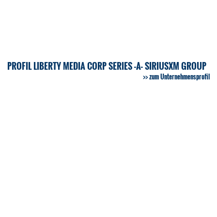
PROFIL LIBERTY MEDIA CORP SERIES -A- SIRIUSXM GROUP
zum Unternehmensprofil