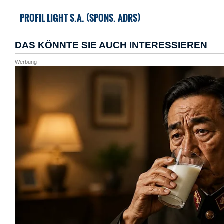
PROFIL LIGHT S.A. (SPONS. ADRS)