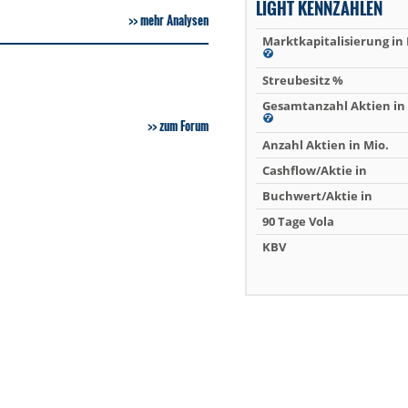
LIGHT KENNZAHLEN
mehr Analysen
Marktkapitalisierung in
Streubesitz %
Gesamtanzahl Aktien in 
zum Forum
Anzahl Aktien in Mio.
Cashflow/Aktie in
Buchwert/Aktie in
90 Tage Vola
KBV