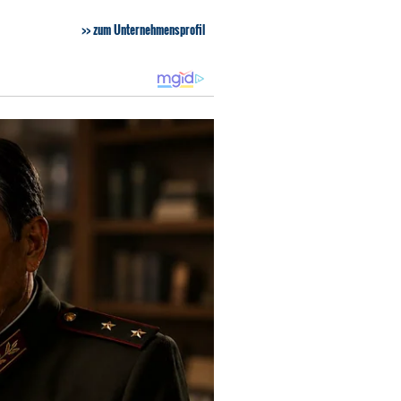
zum Unternehmensprofil