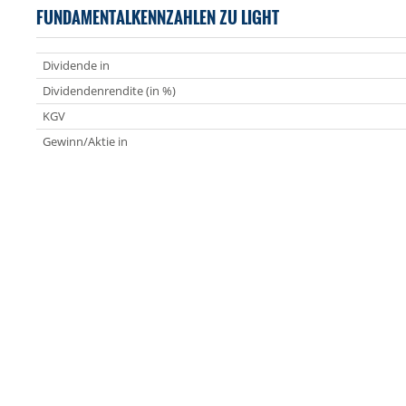
FUNDAMENTALKENNZAHLEN ZU LIGHT
Dividende in
Dividendenrendite (in %)
KGV
Gewinn/Aktie in