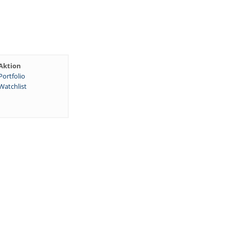
Aktion
Portfolio
Watchlist