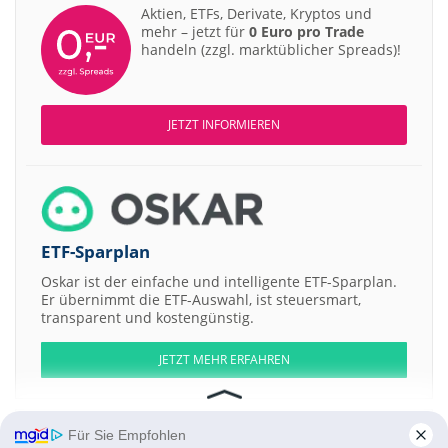
Aktien, ETFs, Derivate, Kryptos und
mehr – jetzt für
0 Euro pro Trade
handeln (zzgl. marktüblicher Spreads)!
JETZT INFORMIEREN
ETF-Sparplan
Oskar ist der einfache und intelligente ETF-Sparplan.
Er übernimmt die ETF-Auswahl, ist steuersmart,
transparent und kostengünstig.
JETZT MEHR ERFAHREN
Für Sie Empfohlen