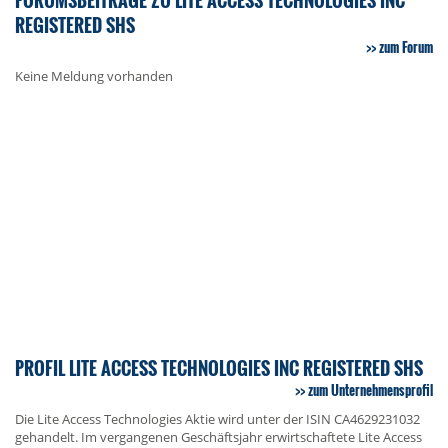
REGISTERED SHS
zum Forum
Keine Meldung vorhanden
PROFIL LITE ACCESS TECHNOLOGIES INC REGISTERED SHS
zum Unternehmensprofil
Die Lite Access Technologies Aktie wird unter der ISIN CA4629231032
gehandelt. Im vergangenen Geschäftsjahr erwirtschaftete Lite Access