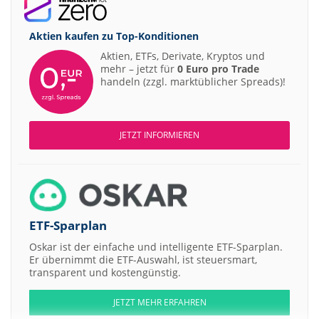
Aktien kaufen zu
Top-Konditionen
Aktien, ETFs, Derivate, Kryptos und
mehr – jetzt für
0 Euro pro Trade
handeln (zzgl. marktüblicher Spreads)!
JETZT INFORMIEREN
ETF-Sparplan
Oskar ist der einfache und intelligente ETF-Sparplan.
Er übernimmt die ETF-Auswahl, ist steuersmart,
transparent und kostengünstig.
JETZT MEHR ERFAHREN