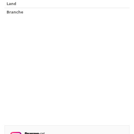
Land
Branche