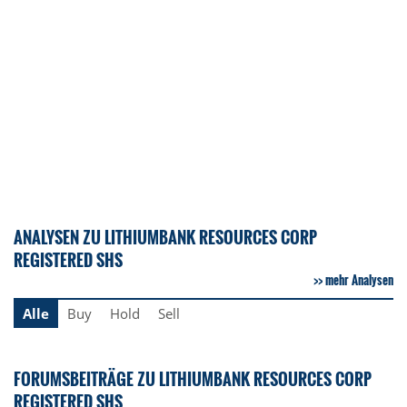
ANALYSEN ZU LITHIUMBANK RESOURCES CORP
REGISTERED SHS
mehr Analysen
Alle
Buy
Hold
Sell
FORUMSBEITRÄGE ZU LITHIUMBANK RESOURCES CORP
REGISTERED SHS