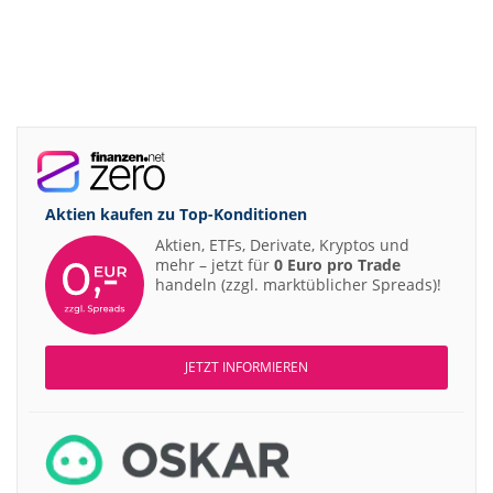
Aktien kaufen zu
Top-Konditionen
Aktien, ETFs, Derivate, Kryptos und
mehr – jetzt für
0 Euro pro Trade
handeln (zzgl. marktüblicher Spreads)!
JETZT INFORMIEREN