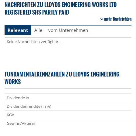
NACHRICHTEN ZU LLOYDS ENGINEERING WORKS LTD
REGISTERED SHS PARTLY PAID
mehr Nachrichten
Relevant
Alle
vom Unternehmen
Keine Nachrichten verfügbar.
FUNDAMENTALKENNZAHLEN ZU LLOYDS ENGINEERING
WORKS
Dividende in
Dividendenrendite (in %)
KGV
Gewinn/Aktie in