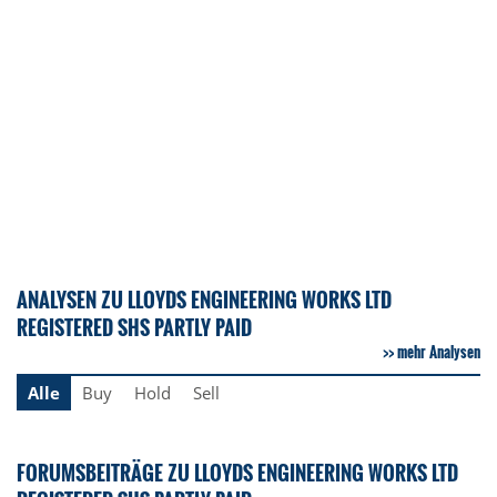
ANALYSEN ZU LLOYDS ENGINEERING WORKS LTD
REGISTERED SHS PARTLY PAID
mehr Analysen
Alle
Buy
Hold
Sell
FORUMSBEITRÄGE ZU LLOYDS ENGINEERING WORKS LTD