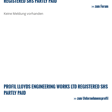
REGISTERED SHS PARTLY PAID
zum Forum
Keine Meldung vorhanden
PROFIL LLOYDS ENGINEERING WORKS LTD REGISTERED SHS
PARTLY PAID
zum Unternehmensprofil