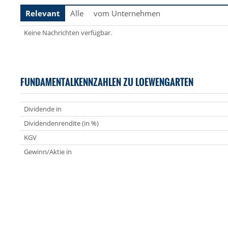
Relevant
Alle
vom Unternehmen
Keine Nachrichten verfügbar.
FUNDAMENTALKENNZAHLEN ZU LOEWENGARTEN
Dividende in
Dividendenrendite (in %)
KGV
Gewinn/Aktie in