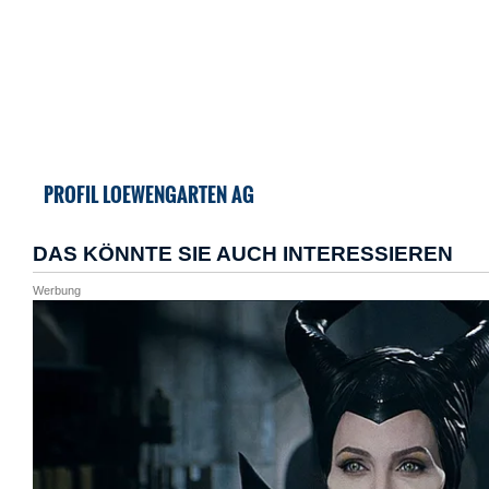
PROFIL LOEWENGARTEN AG