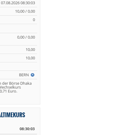
07.08.2026 08:30:03
10,00 / 0,00
0
0,00 / 0,00
10,00
10,00
BERN
n der Börse Dhaka
 Wechselkurs
,71 Euro.
ALTIMEKURS
08:30:03