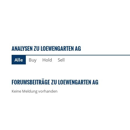
ANALYSEN ZU LOEWENGARTEN AG
Alle
Buy
Hold
Sell
FORUMSBEITRÄGE ZU LOEWENGARTEN AG
Keine Meldung vorhanden