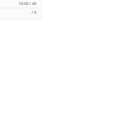
10.00 / 49
/ 0