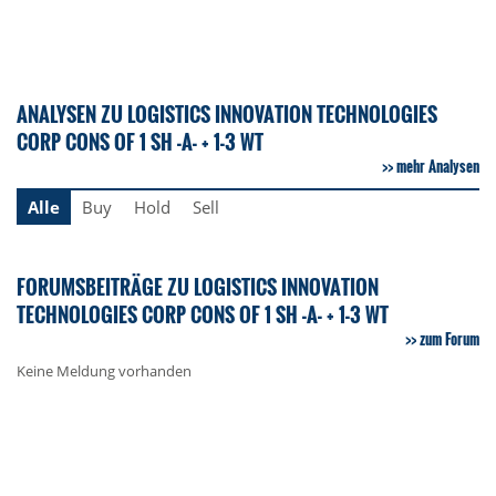
ANALYSEN ZU LOGISTICS INNOVATION TECHNOLOGIES
CORP CONS OF 1 SH -A- + 1-3 WT
mehr Analysen
Alle
Buy
Hold
Sell
FORUMSBEITRÄGE ZU LOGISTICS INNOVATION
TECHNOLOGIES CORP CONS OF 1 SH -A- + 1-3 WT
zum Forum
Keine Meldung vorhanden