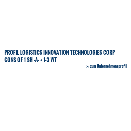
PROFIL LOGISTICS INNOVATION TECHNOLOGIES CORP
CONS OF 1 SH -A- + 1-3 WT
zum Unternehmensprofil