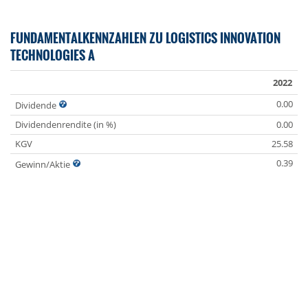
FUNDAMENTALKENNZAHLEN ZU LOGISTICS INNOVATION
TECHNOLOGIES A
2022
0.00
Dividende
Dividendenrendite (in %)
0.00
KGV
25.58
0.39
Gewinn/Aktie