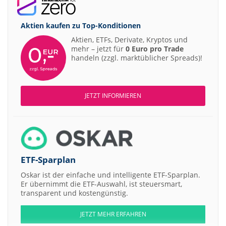
Aktien kaufen zu
Top-Konditionen
Aktien, ETFs, Derivate, Kryptos und
mehr – jetzt für
0 Euro pro Trade
handeln (zzgl. marktüblicher Spreads)!
JETZT INFORMIEREN
ETF-Sparplan
Oskar ist der einfache und intelligente ETF-Sparplan.
Er übernimmt die ETF-Auswahl, ist steuersmart,
transparent und kostengünstig.
JETZT MEHR ERFAHREN