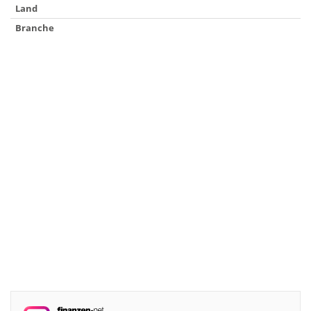
Land
Branche