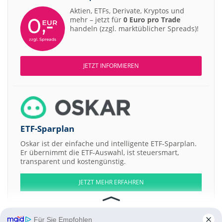
Aktien, ETFs, Derivate, Kryptos und
mehr – jetzt für
0 Euro pro Trade
handeln (zzgl. marktüblicher Spreads)!
JETZT INFORMIEREN
ETF-Sparplan
Oskar ist der einfache und intelligente ETF-Sparplan.
Er übernimmt die ETF-Auswahl, ist steuersmart,
transparent und kostengünstig.
JETZT MEHR ERFAHREN
Für Sie Empfohlen