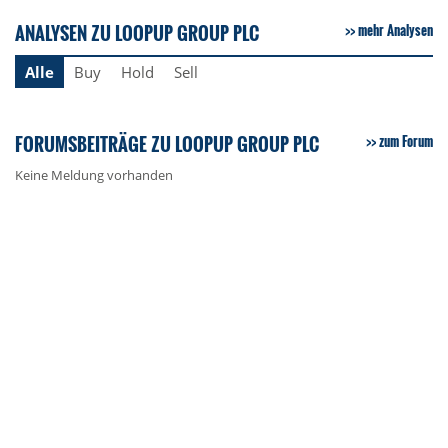
ANALYSEN ZU LOOPUP GROUP PLC
mehr Analysen
Alle
Buy
Hold
Sell
FORUMSBEITRÄGE ZU LOOPUP GROUP PLC
zum Forum
Keine Meldung vorhanden