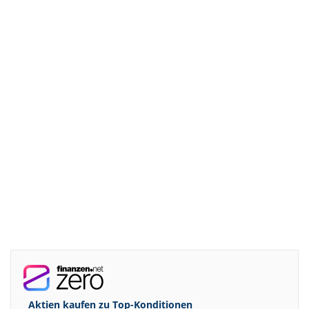
Aktien kaufen zu
Top-Konditionen