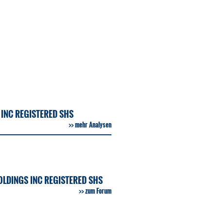
INC REGISTERED SHS
mehr Analysen
LDINGS INC REGISTERED SHS
zum Forum