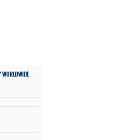
Y WORLDWIDE