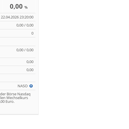
0,00
%
22.04.2026 23:20:00
0,00 / 0,00
0
0,00 / 0,00
0,00
0,00
NASO
 der Börse Nasdaq
llen Wechselkurs
00 Euro.