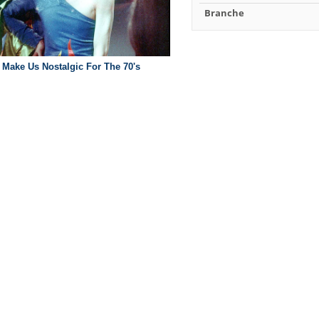
Branche