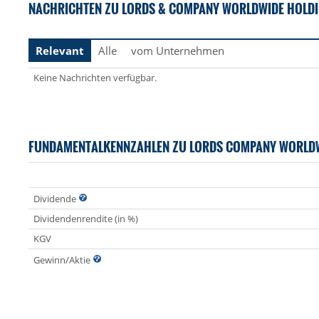
NACHRICHTEN ZU LORDS & COMPANY WORLDWIDE HOLDIN
Relevant
Alle
vom Unternehmen
Keine Nachrichten verfügbar.
FUNDAMENTALKENNZAHLEN ZU LORDS COMPANY WORLD
Dividende
Dividendenrendite (in %)
KGV
Gewinn/Aktie