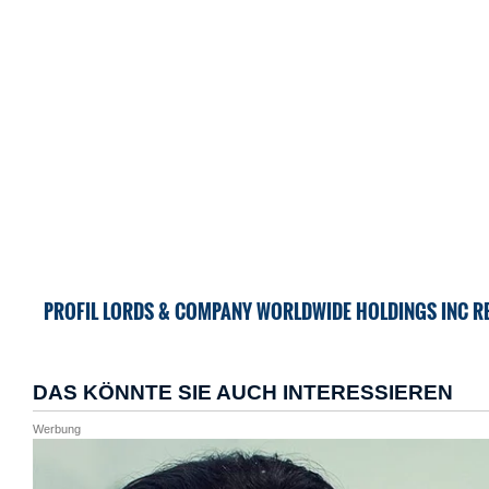
PROFIL LORDS & COMPANY WORLDWIDE HOLDINGS INC R