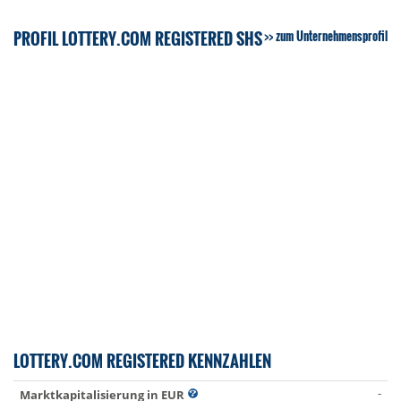
PROFIL LOTTERY.COM REGISTERED SHS
zum Unternehmensprofil
LOTTERY.COM REGISTERED KENNZAHLEN
-
Marktkapitalisierung in EUR