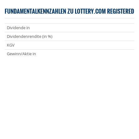
FUNDAMENTALKENNZAHLEN ZU LOTTERY.COM REGISTERED
Dividende in
Dividendenrendite (in %)
KGV
Gewinn/Aktie in