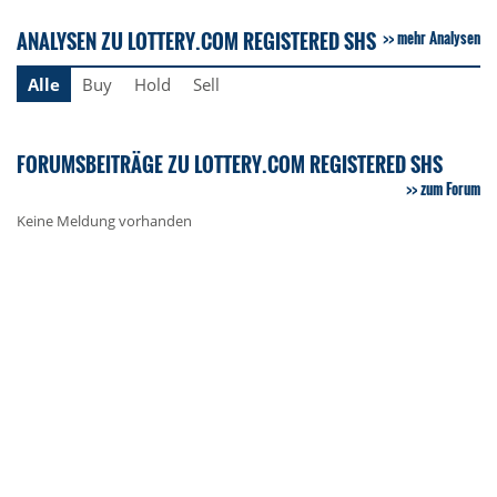
ANALYSEN ZU LOTTERY.COM REGISTERED SHS
mehr Analysen
Alle
Buy
Hold
Sell
FORUMSBEITRÄGE ZU LOTTERY.COM REGISTERED SHS
zum Forum
Keine Meldung vorhanden