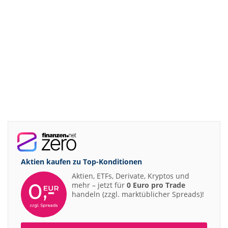
Aktien kaufen zu
Top-Konditionen
Aktien, ETFs, Derivate, Kryptos und
mehr – jetzt für
0 Euro pro Trade
handeln (zzgl. marktüblicher Spreads)!