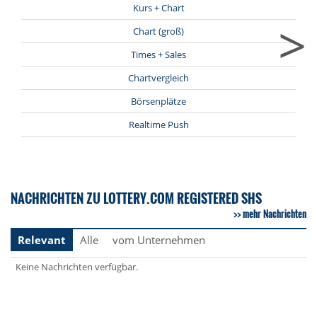
Kurs + Chart
>
Chart (groß)
Times + Sales
Chartvergleich
Börsenplätze
Realtime Push
NACHRICHTEN ZU LOTTERY.COM REGISTERED SHS
mehr Nachrichten
Relevant
Alle
vom Unternehmen
Keine Nachrichten verfügbar.