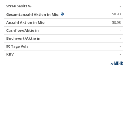
Streubesitz %
-
50.93
Gesamtanzahl Aktien in Mio.
Anzahl Aktien in Mio.
50.93
Cashflow/Aktie in
-
Buchwert/Aktie in
-
90 Tage Vola
-
KBV
-
MEHR