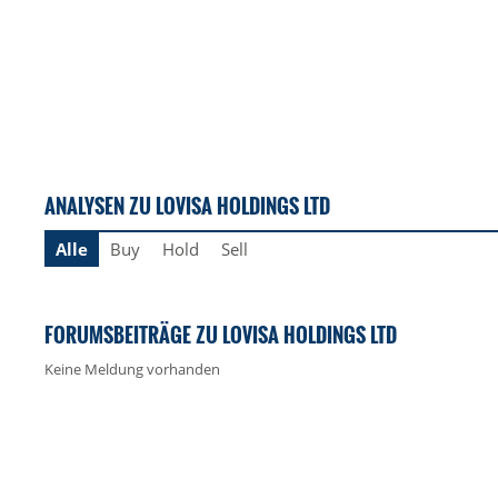
ANALYSEN ZU LOVISA HOLDINGS LTD
Alle
Buy
Hold
Sell
FORUMSBEITRÄGE ZU LOVISA HOLDINGS LTD
Keine Meldung vorhanden