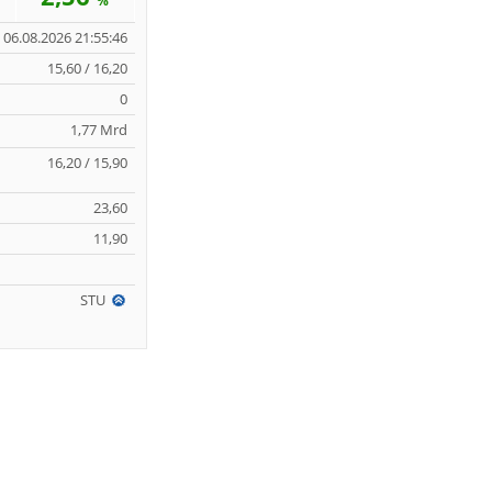
%
06.08.2026 21:55:46
15,60 / 16,20
0
1,77 Mrd
16,20 / 15,90
23,60
11,90
STU