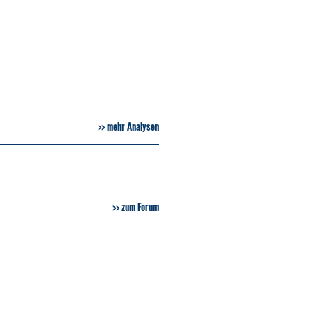
mehr Analysen
zum Forum