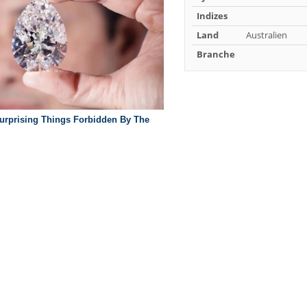
Indizes
Land
Australien
Branche