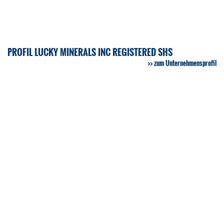
PROFIL LUCKY MINERALS INC REGISTERED SHS
zum Unternehmensprofil