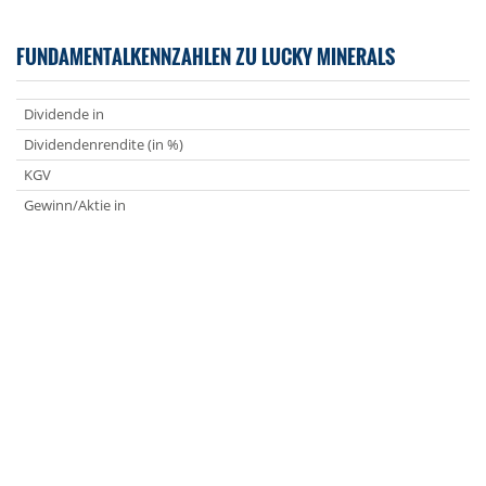
FUNDAMENTALKENNZAHLEN ZU LUCKY MINERALS
Dividende in
Dividendenrendite (in %)
KGV
Gewinn/Aktie in