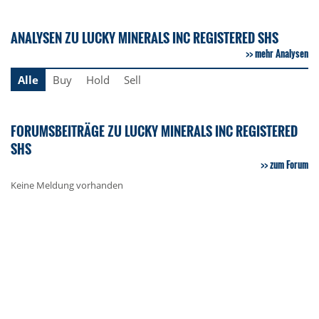
ANALYSEN ZU LUCKY MINERALS INC REGISTERED SHS
mehr Analysen
Alle
Buy
Hold
Sell
FORUMSBEITRÄGE ZU LUCKY MINERALS INC REGISTERED
SHS
zum Forum
Keine Meldung vorhanden