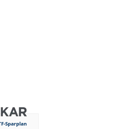
TF-Sparplan