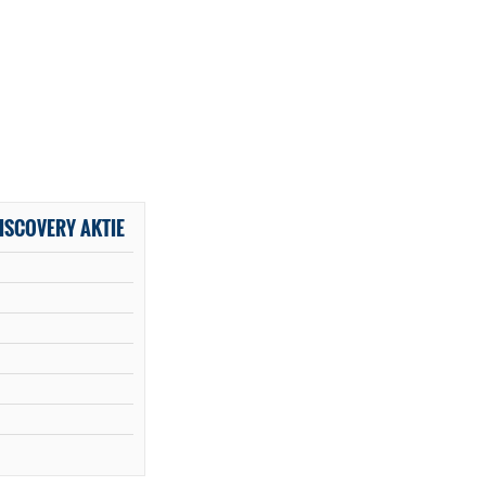
DISCOVERY AKTIE