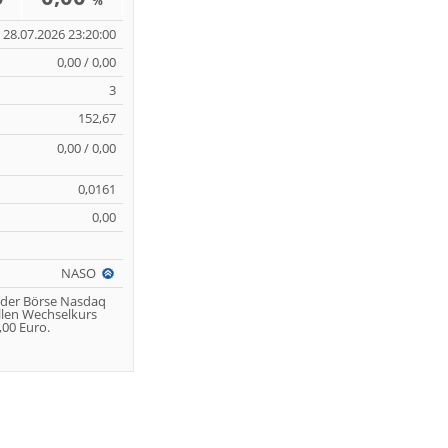
%
28.07.2026 23:20:00
0,00 / 0,00
3
152,67
0,00 / 0,00
0,0161
0,00
NASO
 der Börse Nasdaq
llen Wechselkurs
00 Euro.