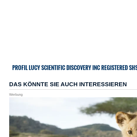
PROFIL LUCY SCIENTIFIC DISCOVERY INC REGISTERED SH