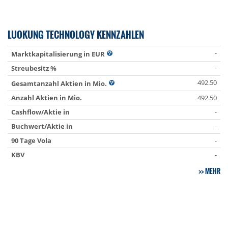
LUOKUNG TECHNOLOGY KENNZAHLEN
-
Marktkapitalisierung in EUR
Streubesitz %
-
492.50
Gesamtanzahl Aktien in Mio.
Anzahl Aktien in Mio.
492.50
Cashflow/Aktie in
-
Buchwert/Aktie in
-
90 Tage Vola
-
KBV
-
MEHR