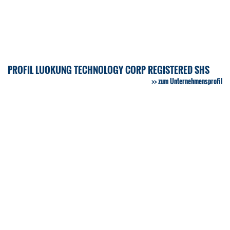
PROFIL LUOKUNG TECHNOLOGY CORP REGISTERED SHS
zum Unternehmensprofil