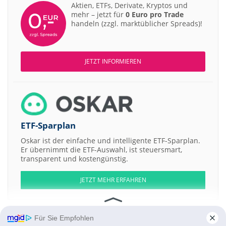
Aktien, ETFs, Derivate, Kryptos und
mehr – jetzt für
0 Euro pro Trade
handeln (zzgl. marktüblicher Spreads)!
JETZT INFORMIEREN
ETF-Sparplan
Oskar ist der einfache und intelligente ETF-Sparplan.
Er übernimmt die ETF-Auswahl, ist steuersmart,
transparent und kostengünstig.
JETZT MEHR ERFAHREN
Für Sie Empfohlen