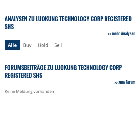
ANALYSEN ZU LUOKUNG TECHNOLOGY CORP REGISTERED
SHS
mehr Analysen
Alle
Buy
Hold
Sell
FORUMSBEITRÄGE ZU LUOKUNG TECHNOLOGY CORP
REGISTERED SHS
zum Forum
Keine Meldung vorhanden