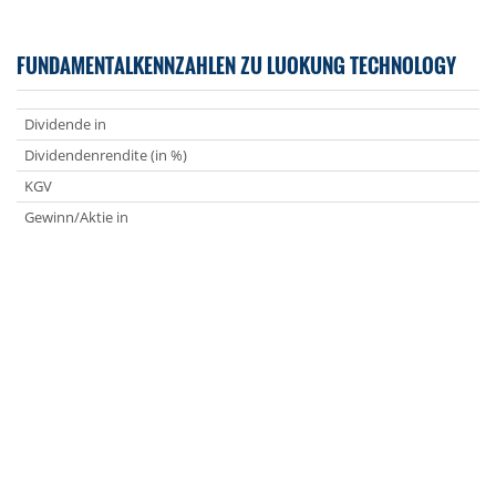
FUNDAMENTALKENNZAHLEN ZU LUOKUNG TECHNOLOGY
Dividende in
Dividendenrendite (in %)
KGV
Gewinn/Aktie in