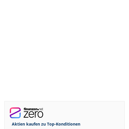
Aktien kaufen zu
Top-Konditionen