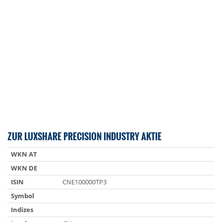
ZUR LUXSHARE PRECISION INDUSTRY AKTIE
WKN AT
WKN DE
ISIN
CNE100000TP3
Symbol
Indizes