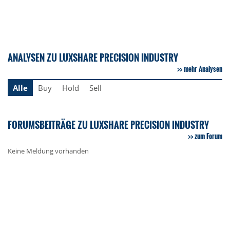
ANALYSEN ZU LUXSHARE PRECISION INDUSTRY
mehr Analysen
Alle
Buy
Hold
Sell
FORUMSBEITRÄGE ZU LUXSHARE PRECISION INDUSTRY
zum Forum
Keine Meldung vorhanden