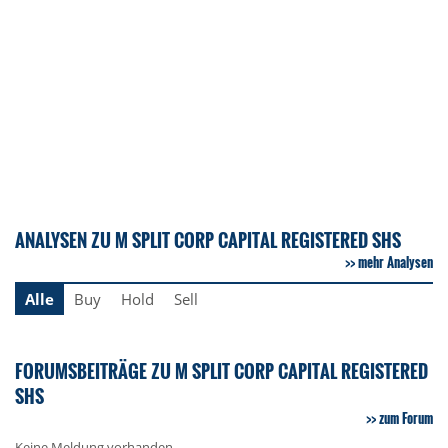
ANALYSEN ZU M SPLIT CORP CAPITAL REGISTERED SHS
mehr Analysen
Alle
Buy
Hold
Sell
FORUMSBEITRÄGE ZU M SPLIT CORP CAPITAL REGISTERED
SHS
zum Forum
Keine Meldung vorhanden