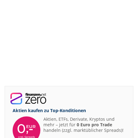
Aktien kaufen zu
Top-Konditionen
Aktien, ETFs, Derivate, Kryptos und
mehr – jetzt für
0 Euro pro Trade
handeln (zzgl. marktüblicher Spreads)!