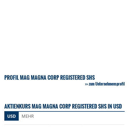
PROFIL MAG MAGNA CORP REGISTERED SHS
zum Unternehmensprofil
AKTIENKURS MAG MAGNA CORP REGISTERED SHS IN USD
USD
MEHR