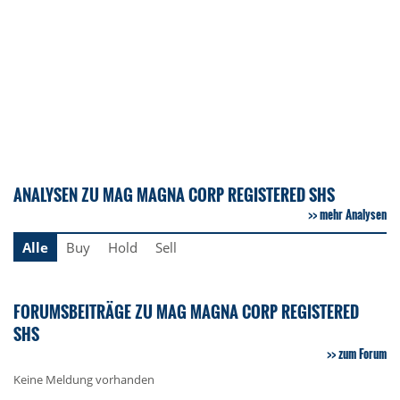
ANALYSEN ZU MAG MAGNA CORP REGISTERED SHS
mehr Analysen
Alle
Buy
Hold
Sell
FORUMSBEITRÄGE ZU MAG MAGNA CORP REGISTERED
SHS
zum Forum
Keine Meldung vorhanden