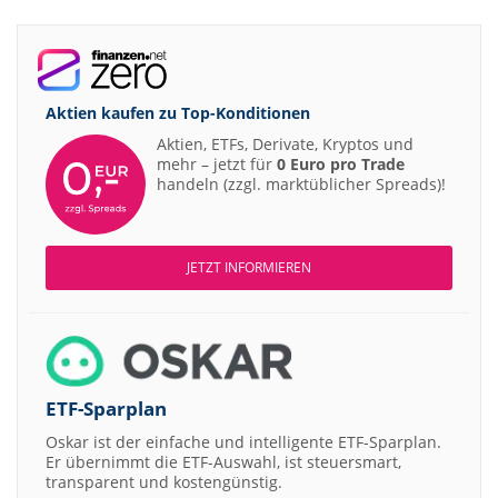
Aktien kaufen zu
Top-Konditionen
Aktien, ETFs, Derivate, Kryptos und
mehr – jetzt für
0 Euro pro Trade
handeln (zzgl. marktüblicher Spreads)!
JETZT INFORMIEREN
ETF-Sparplan
Oskar ist der einfache und intelligente ETF-Sparplan.
Er übernimmt die ETF-Auswahl, ist steuersmart,
transparent und kostengünstig.