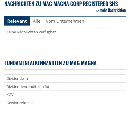
NACHRICHTEN ZU MAG MAGNA CORP REGISTERED SHS
mehr Nachrichten
Relevant
Alle
vom Unternehmen
Keine Nachrichten verfügbar.
FUNDAMENTALKENNZAHLEN ZU MAG MAGNA
Dividende in
Dividendenrendite (in %)
KGV
Gewinn/Aktie in