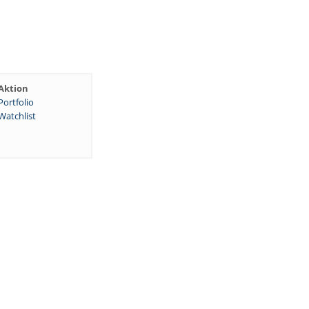
Aktion
Portfolio
Watchlist