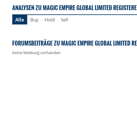
ANALYSEN ZU MAGIC EMPIRE GLOBAL LIMITED REGISTER
Alle
Buy
Hold
Sell
FORUMSBEITRÄGE ZU MAGIC EMPIRE GLOBAL LIMITED RE
Keine Meldung vorhanden