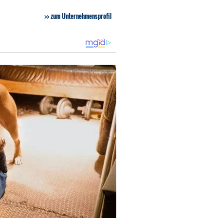
zum Unternehmensprofil