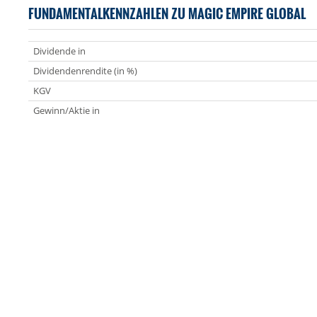
FUNDAMENTALKENNZAHLEN ZU MAGIC EMPIRE GLOBAL
Dividende in
Dividendenrendite (in %)
KGV
Gewinn/Aktie in