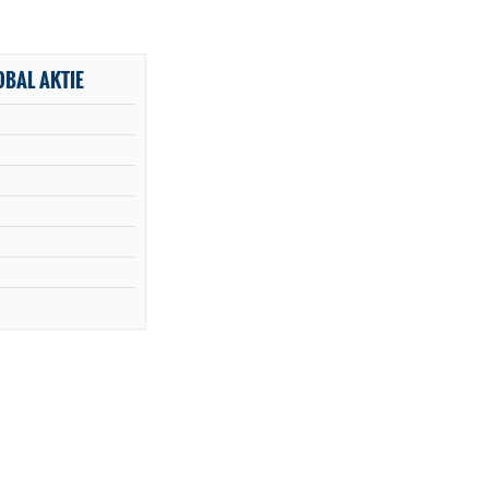
OBAL AKTIE