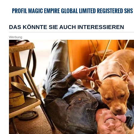
PROFIL MAGIC EMPIRE GLOBAL LIMITED REGISTERED SHS