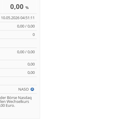
0,00
%
10.05.2026 04:51:11
0,00 / 0,00
0
0,00 / 0,00
0,00
0,00
NASO
 der Börse Nasdaq
llen Wechselkurs
00 Euro.