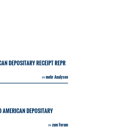
AN DEPOSITARY RECEIPT REPR
mehr Analysen
D AMERICAN DEPOSITARY
zum Forum