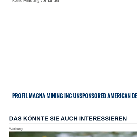
Keine Meldung vorhanden
PROFIL MAGNA MINING INC UNSPONSORED AMERICAN DE