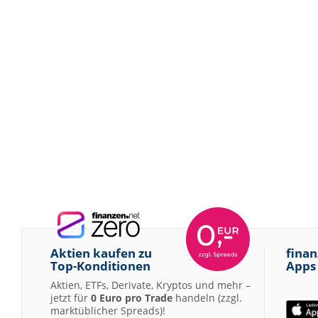
Aktien kaufen zu
finan
Top-Konditionen
Apps
Aktien, ETFs, Derivate, Kryptos und mehr –
jetzt für
0 Euro pro Trade
handeln (zzgl.
marktüblicher Spreads)!