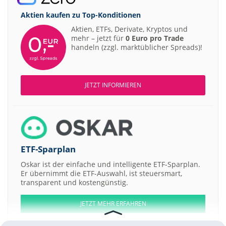
Aktien kaufen zu
Top-Konditionen
Aktien, ETFs, Derivate, Kryptos und
mehr – jetzt für
0 Euro pro Trade
handeln (zzgl. marktüblicher Spreads)!
JETZT INFORMIEREN
ETF-Sparplan
Oskar ist der einfache und intelligente ETF-Sparplan.
Er übernimmt die ETF-Auswahl, ist steuersmart,
transparent und kostengünstig.
JETZT MEHR ERFAHREN