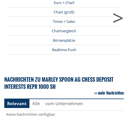
Kurs + Chart
>
Chart (groß)
Times + Sales
Chartvergleich
Börsenplätze
Realtime Push
NACHRICHTEN ZU MARLEY SPOON AG CHESS DEPOSIT
INTERESTS REPR 1000 SH
mehr Nachrichten
Relevant
Alle
vom Unternehmen
Keine Nachrichten verfügbar.