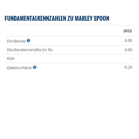
FUNDAMENTALKENNZAHLEN ZU MARLEY SPOON
2022
0.00
Dividende
Dividendenrendite (in %)
0.00
KGV
-
-0.20
Gewinn/Aktie