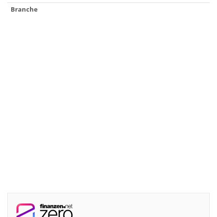
Branche