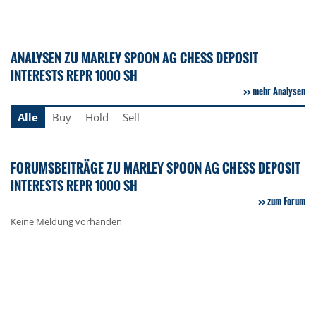
ANALYSEN ZU MARLEY SPOON AG CHESS DEPOSIT
INTERESTS REPR 1000 SH
mehr Analysen
Alle
Buy
Hold
Sell
FORUMSBEITRÄGE ZU MARLEY SPOON AG CHESS DEPOSIT
INTERESTS REPR 1000 SH
zum Forum
Keine Meldung vorhanden