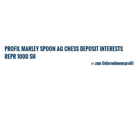
PROFIL MARLEY SPOON AG CHESS DEPOSIT INTERESTS
REPR 1000 SH
zum Unternehmensprofil