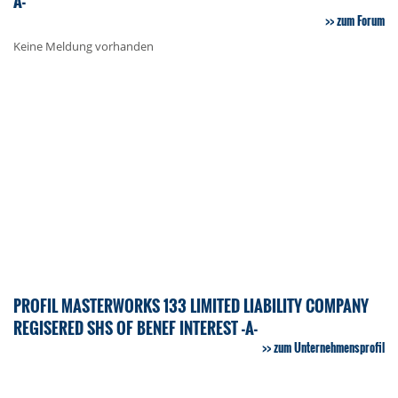
A-
zum Forum
Keine Meldung vorhanden
PROFIL MASTERWORKS 133 LIMITED LIABILITY COMPANY
REGISERED SHS OF BENEF INTEREST -A-
zum Unternehmensprofil