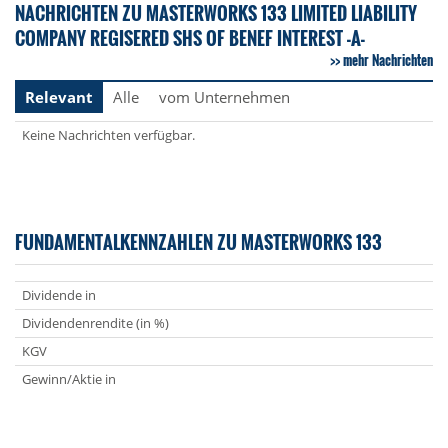
NACHRICHTEN ZU MASTERWORKS 133 LIMITED LIABILITY
COMPANY REGISERED SHS OF BENEF INTEREST -A-
mehr Nachrichten
Relevant
Alle
vom Unternehmen
Keine Nachrichten verfügbar.
FUNDAMENTALKENNZAHLEN ZU MASTERWORKS 133
Dividende in
Dividendenrendite (in %)
KGV
Gewinn/Aktie in