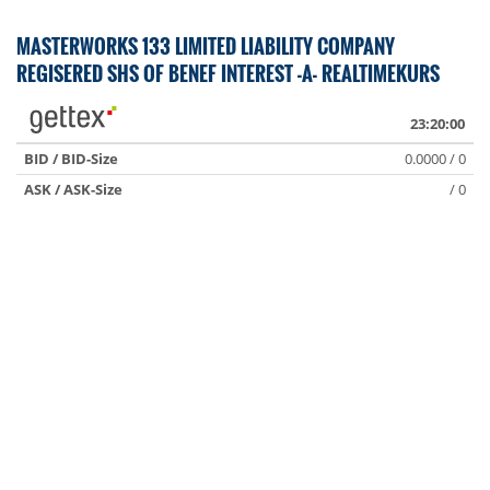
MASTERWORKS 133 LIMITED LIABILITY COMPANY
REGISERED SHS OF BENEF INTEREST -A- REALTIMEKURS
23:20:00
BID / BID-Size
0.0000 / 0
ASK / ASK-Size
/ 0