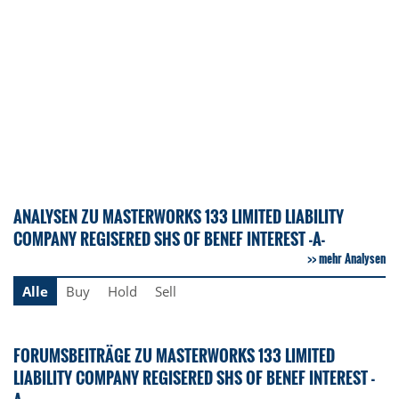
ANALYSEN ZU MASTERWORKS 133 LIMITED LIABILITY
COMPANY REGISERED SHS OF BENEF INTEREST -A-
mehr Analysen
Alle
Buy
Hold
Sell
FORUMSBEITRÄGE ZU MASTERWORKS 133 LIMITED
LIABILITY COMPANY REGISERED SHS OF BENEF INTEREST -