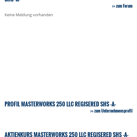
zum Forum
Keine Meldung vorhanden
PROFIL MASTERWORKS 250 LLC REGISERED SHS -A-
zum Unternehmensprofil
AKTIENKURS MASTERWORKS 250 LLC REGISERED SHS -A-