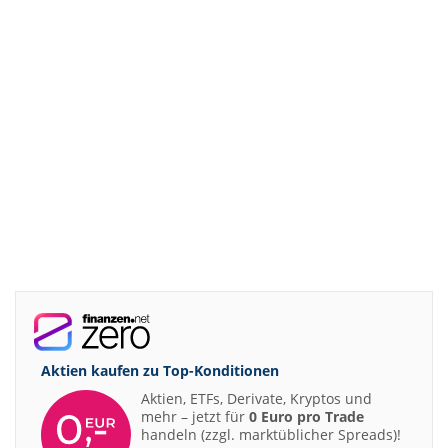
Aktien kaufen zu
Top-Konditionen
Aktien, ETFs, Derivate, Kryptos und
mehr – jetzt für
0 Euro pro Trade
handeln (zzgl. marktüblicher Spreads)!