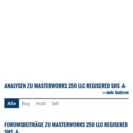
ANALYSEN ZU MASTERWORKS 250 LLC REGISERED SHS -A-
mehr Analysen
Alle
Buy
Hold
Sell
FORUMSBEITRÄGE ZU MASTERWORKS 250 LLC REGISERED
SHS -A-