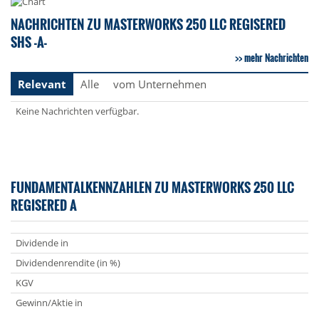
NACHRICHTEN ZU MASTERWORKS 250 LLC REGISERED
SHS -A-
mehr Nachrichten
Relevant
Alle
vom Unternehmen
Keine Nachrichten verfügbar.
FUNDAMENTALKENNZAHLEN ZU MASTERWORKS 250 LLC
REGISERED A
Dividende in
Dividendenrendite (in %)
KGV
Gewinn/Aktie in