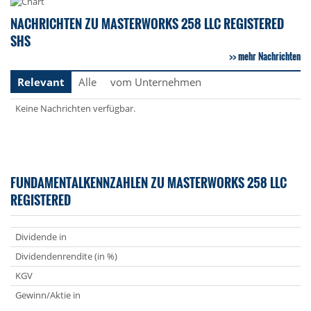
NACHRICHTEN ZU MASTERWORKS 258 LLC REGISTERED
SHS
mehr Nachrichten
Relevant
Alle
vom Unternehmen
Keine Nachrichten verfügbar.
FUNDAMENTALKENNZAHLEN ZU MASTERWORKS 258 LLC
REGISTERED
Dividende in
Dividendenrendite (in %)
KGV
Gewinn/Aktie in