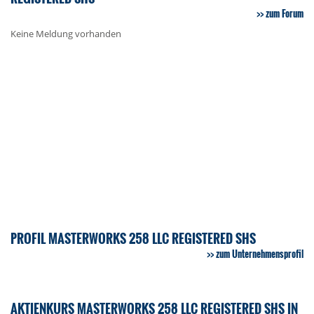
zum Forum
Keine Meldung vorhanden
PROFIL MASTERWORKS 258 LLC REGISTERED SHS
zum Unternehmensprofil
AKTIENKURS MASTERWORKS 258 LLC REGISTERED SHS IN