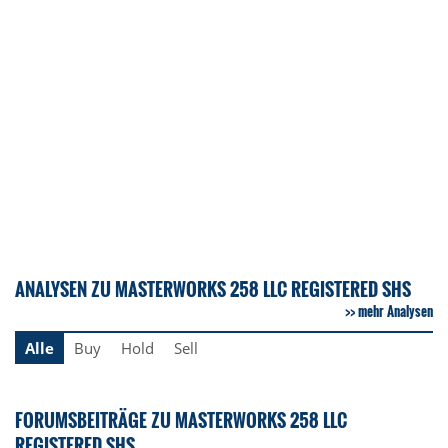
ANALYSEN ZU MASTERWORKS 258 LLC REGISTERED SHS
mehr Analysen
Alle
Buy
Hold
Sell
FORUMSBEITRÄGE ZU MASTERWORKS 258 LLC
REGISTERED SHS