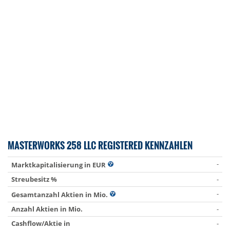
MASTERWORKS 258 LLC REGISTERED KENNZAHLEN
-
Marktkapitalisierung in EUR
Streubesitz %
-
-
Gesamtanzahl Aktien in Mio.
Anzahl Aktien in Mio.
-
Cashflow/Aktie in
-