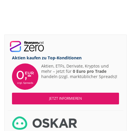
Aktien kaufen zu
Top-Konditionen
Aktien, ETFs, Derivate, Kryptos und
mehr – jetzt für
0 Euro pro Trade
handeln (zzgl. marktüblicher Spreads)!
JETZT INFORMIEREN