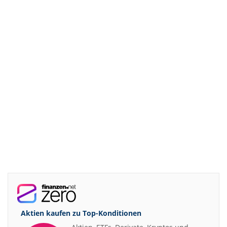
Aktien kaufen zu
Top-Konditionen