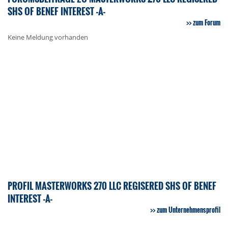
SHS OF BENEF INTEREST -A-
zum Forum
Keine Meldung vorhanden
PROFIL MASTERWORKS 270 LLC REGISERED SHS OF BENEF
INTEREST -A-
zum Unternehmensprofil