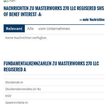
NACHRICHTEN ZU MASTERWORKS 270 LLC REGISERED SHS
OF BENEF INTEREST -A-
mehr Nachrichten
Relevant
Alle
vom Unternehmen
Keine Nachrichten verfügbar.
FUNDAMENTALKENNZAHLEN ZU MASTERWORKS 270 LLC
REGISERED A
Dividende in
Dividendenrendite (in %)
KGV
Gewinn/Aktie in