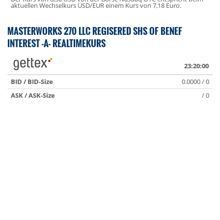
aktuellen Wechselkurs USD/EUR einem Kurs von 7,18 Euro.
MASTERWORKS 270 LLC REGISERED SHS OF BENEF
INTEREST -A- REALTIMEKURS
23:20:00
BID / BID-Size
0.0000 / 0
ASK / ASK-Size
/ 0