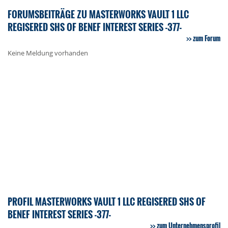
FORUMSBEITRÄGE ZU MASTERWORKS VAULT 1 LLC
REGISERED SHS OF BENEF INTEREST SERIES -377-
zum Forum
Keine Meldung vorhanden
PROFIL MASTERWORKS VAULT 1 LLC REGISERED SHS OF
BENEF INTEREST SERIES -377-
zum Unternehmensprofil