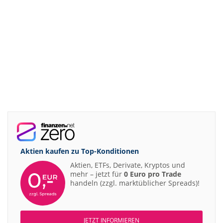
Aktien kaufen zu
Top-Konditionen
Aktien, ETFs, Derivate, Kryptos und
mehr – jetzt für
0 Euro pro Trade
handeln (zzgl. marktüblicher Spreads)!
JETZT INFORMIEREN