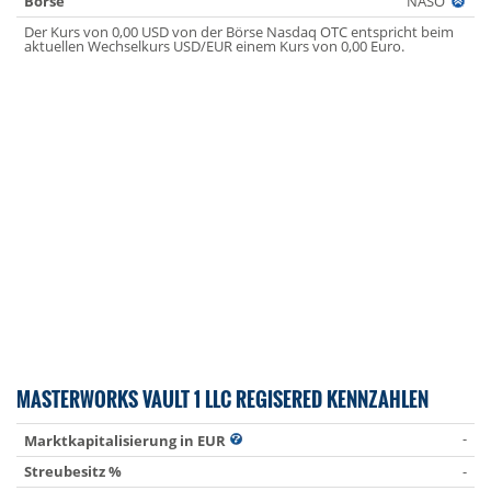
Börse
NASO
Der Kurs von 0,00 USD von der Börse Nasdaq OTC entspricht beim
aktuellen Wechselkurs USD/EUR einem Kurs von 0,00 Euro.
MASTERWORKS VAULT 1 LLC REGISERED KENNZAHLEN
-
Marktkapitalisierung in EUR
Streubesitz %
-