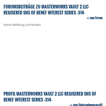
FORUMSBEITRÄGE ZU MASTERWORKS VAULT 2 LLC
REGISERED SHS OF BENEF INTEREST SERIES -314-
zum Forum
Keine Meldung vorhanden
PROFIL MASTERWORKS VAULT 2 LLC REGISERED SHS OF
BENEF INTEREST SERIES -314-
zum Unternehmensprofil