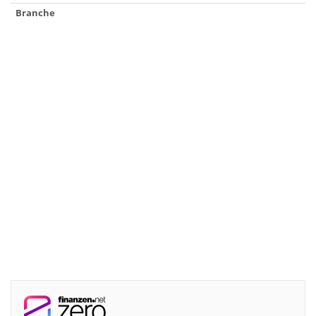
Branche